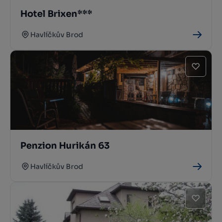
Hotel Brixen***
Havlíčkův Brod
Penzion Hurikán 63
Havlíčkův Brod