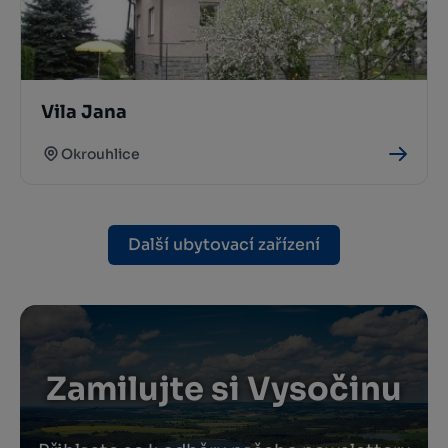
Vila Jana
Okrouhlice
Další ubytovací zařízení
Zamilujte si Vysočinu