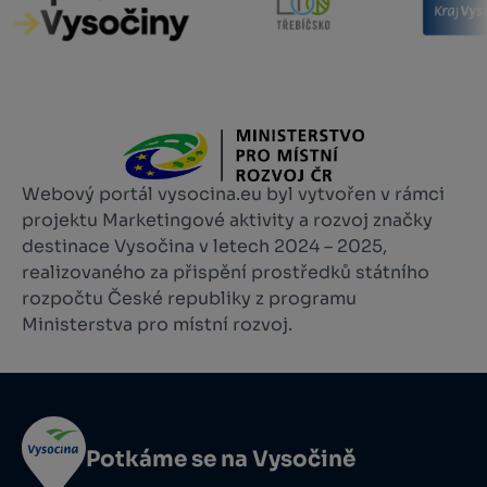
Webový portál vysocina.eu byl vytvořen v rámci
projektu Marketingové aktivity a rozvoj značky
destinace Vysočina v letech 2024 – 2025,
realizovaného za přispění prostředků státního
rozpočtu České republiky z programu
Ministerstva pro místní rozvoj.
Potkáme se na Vysočině