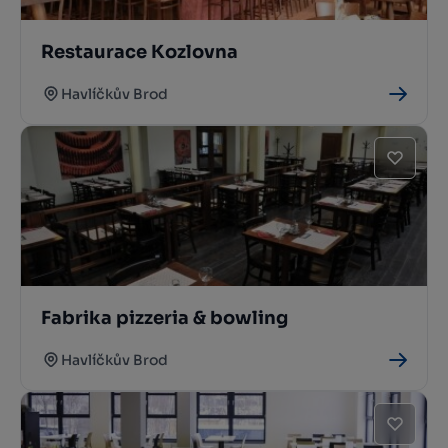
Restaurace Kozlovna
Havlíčkův Brod
Fabrika pizzeria & bowling
Havlíčkův Brod