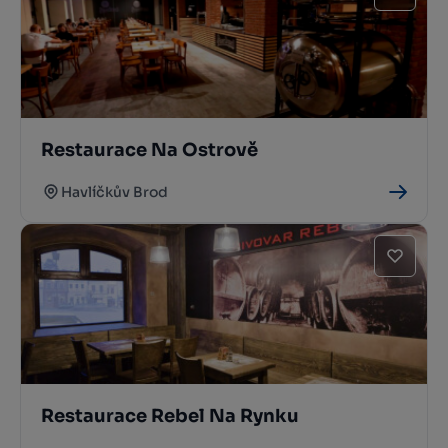
Restaurace Na Ostrově
Havlíčkův Brod
Restaurace Rebel Na Rynku