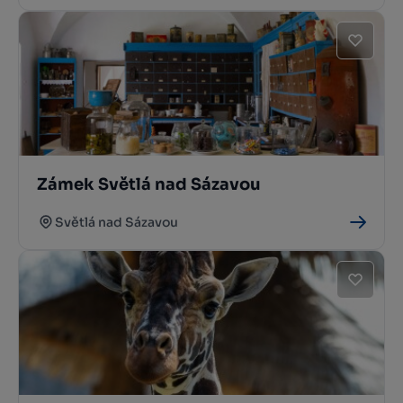
Zámek Světlá nad Sázavou
Světlá nad Sázavou