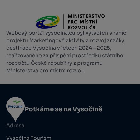
Webový portál vysocina.eu byl vytvořen v rámci
projektu Marketingové aktivity a rozvoj značky
destinace Vysočina v letech 2024 – 2025,
realizovaného za přispění prostředků státního
rozpočtu České republiky z programu
Ministerstva pro místní rozvoj.
Potkáme se na Vysočině
Adresa
Vysočina Tourism,