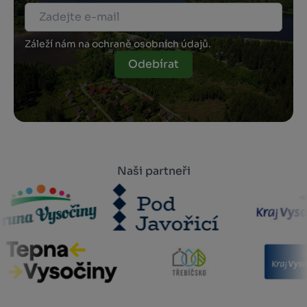
Záleží nám na ochraně osobních údajů.
Odebírat
Naši partneři