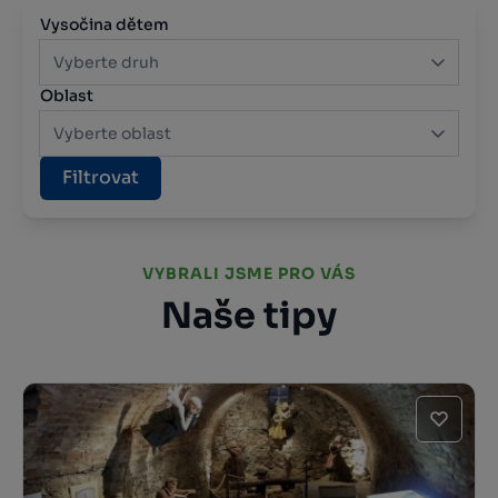
Vysočina dětem
Vyberte druh
Oblast
Vyberte oblast
Filtrovat
VYBRALI JSME PRO VÁS
Naše tipy