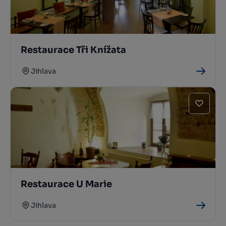
Restaurace Tři Knížata
Jihlava
Restaurace U Marie
Jihlava