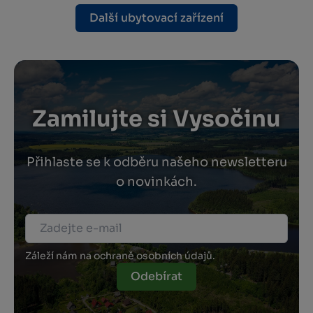
Další ubytovací zařízení
Zamilujte si Vysočinu
Přihlaste se k odběru našeho newsletteru
o novinkách.
Záleží nám na ochraně osobních údajů.
Odebírat