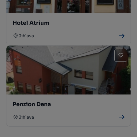
Hotel Atrium
Jihlava
Penzion Dena
Jihlava