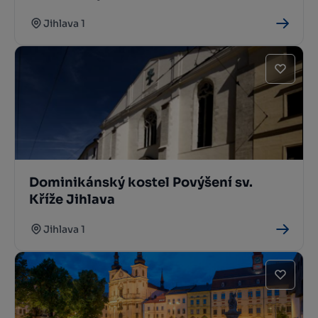
Jihlava 1
Dominikánský kostel Povýšení sv.
Kříže Jihlava
Jihlava 1