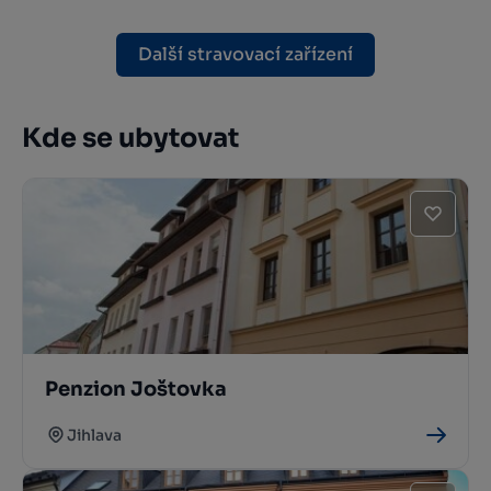
Další stravovací zařízení
Kde se ubytovat
Penzion Joštovka
Jihlava