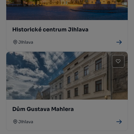
Historické centrum Jihlava
Jihlava
Dům Gustava Mahlera
Jihlava