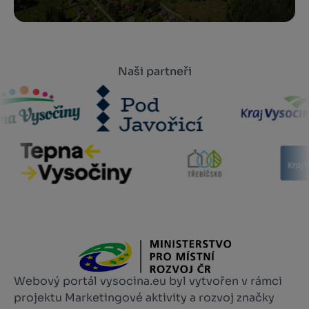
Naši partneři
Webový portál vysocina.eu byl vytvořen v rámci
projektu Marketingové aktivity a rozvoj značky