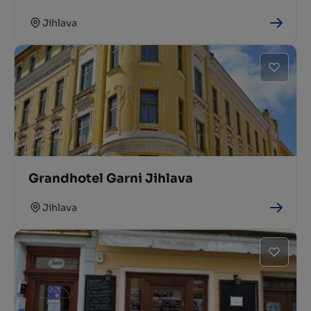
Jihlava
Grandhotel Garni Jihlava
Jihlava