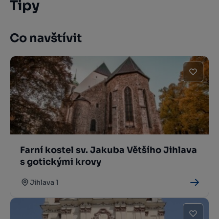
Tipy
Co navštívit
Farní kostel sv. Jakuba Většího Jihlava
s gotickými krovy
Jihlava 1