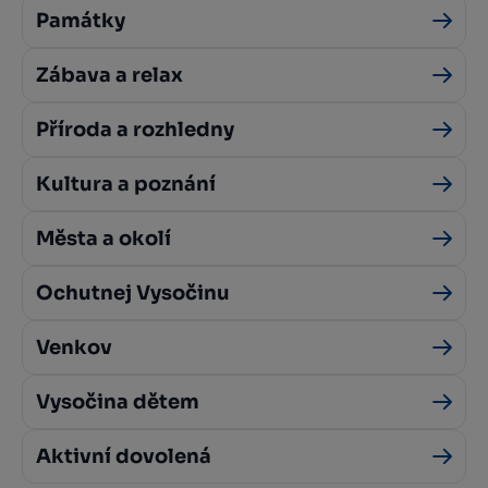
Památky
Zábava a relax
Příroda a rozhledny
Kultura a poznání
Města a okolí
Ochutnej Vysočinu
Venkov
Vysočina dětem
Aktivní dovolená