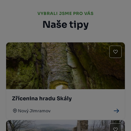
VYBRALI JSME PRO VÁS
Naše tipy
Zřícenina hradu Skály
Nový Jimramov