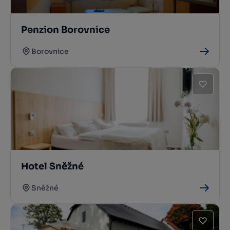
Penzion Borovnice
Borovnice
Hotel Sněžné
Sněžné