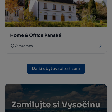
Home & Office Panská
Jimramov
Další ubytovací zařízení
Zamilujte si Vysočinu