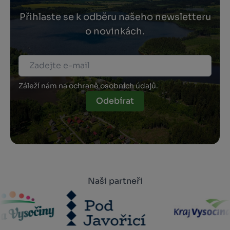
Přihlaste se k odběru našeho newsletteru
o novinkách.
Záleží nám na ochraně osobních údajů.
Odebírat
Naši partneři