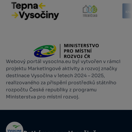
Webový portál vysocina.eu byl vytvořen v rámci
projektu Marketingové aktivity a rozvoj značky
destinace Vysočina v letech 2024 – 2025,
realizovaného za přispění prostředků státního
rozpočtu České republiky z programu
Ministerstva pro místní rozvoj.