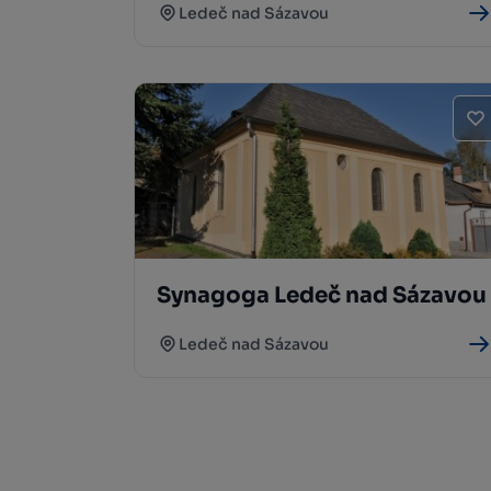
Ledeč nad Sázavou
Synagoga Ledeč nad Sázavou
Ledeč nad Sázavou