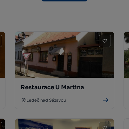
Restaurace U Martina
Ledeč nad Sázavou