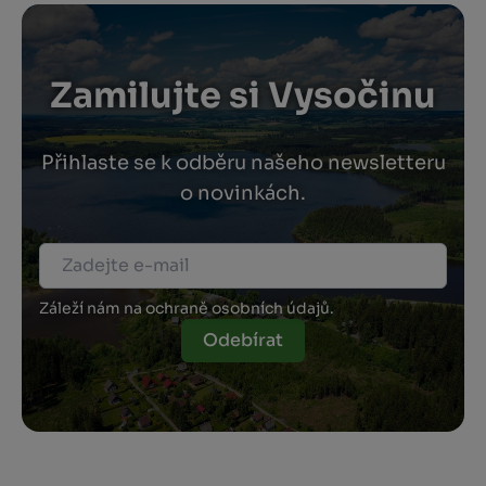
Zamilujte si Vysočinu
Přihlaste se k odběru našeho newsletteru
o novinkách.
Záleží nám na ochraně osobních údajů.
Odebírat