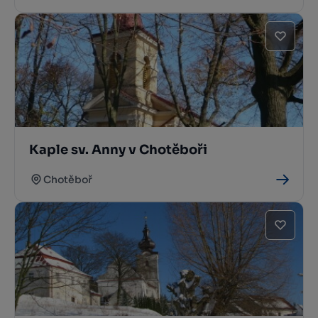
Kaple sv. Anny v Chotěboři
Chotěboř