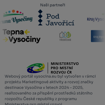
Naši partneři
Webový portál vysocina.eu byl vytvořen v rámci
projektu Marketingové aktivity a rozvoj značky
destinace Vysočina v letech 2024 – 2025,
realizovaného za přispění prostředků státního
rozpočtu České republiky z programu
Ministerstva pro místní rozvoj.