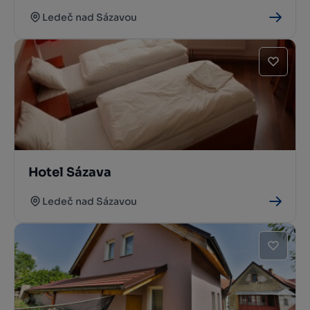
Ledeč nad Sázavou
Hotel Sázava
Ledeč nad Sázavou