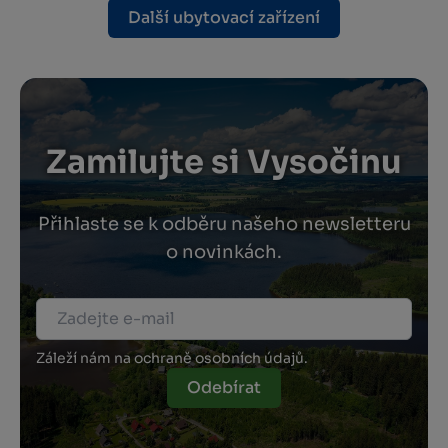
Další ubytovací zařízení
Zamilujte si Vysočinu
Přihlaste se k odběru našeho newsletteru
o novinkách.
Záleží nám na ochraně osobních údajů.
Odebírat