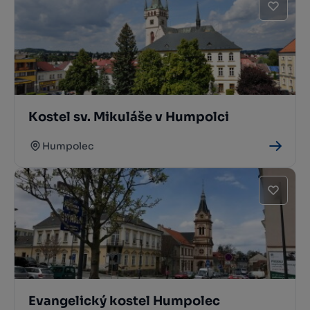
Kostel sv. Mikuláše v Humpolci
Humpolec
Evangelický kostel Humpolec