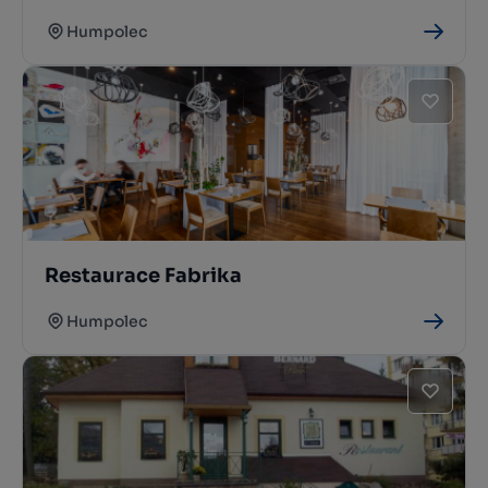
Humpolec
Restaurace Fabrika
Humpolec