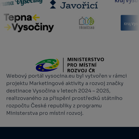
Webový portál vysocina.eu byl vytvořen v rámci
projektu Marketingové aktivity a rozvoj značky
destinace Vysočina v letech 2024 – 2025,
realizovaného za přispění prostředků státního
rozpočtu České republiky z programu
Ministerstva pro místní rozvoj.