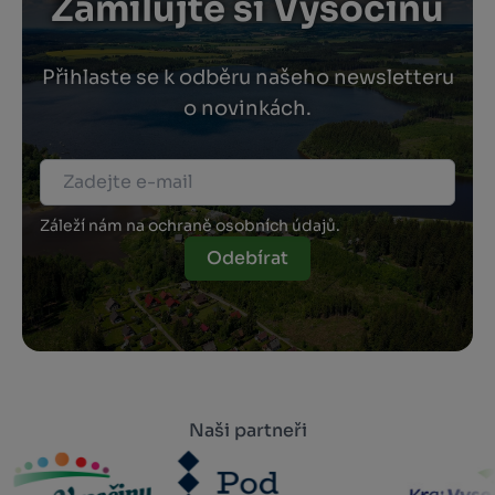
Zamilujte si Vysočinu
Přihlaste se k odběru našeho newsletteru
o novinkách.
Záleží nám na ochraně osobních údajů.
Odebírat
Naši partneři