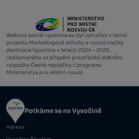
Webový portál vysocina.eu byl vytvořen v rámci
projektu Marketingové aktivity a rozvoj značky
destinace Vysočina v letech 2024 – 2025,
realizovaného za přispění prostředků státního
rozpočtu České republiky z programu
Ministerstva pro místní rozvoj.
Potkáme se na Vysočině
Adresa