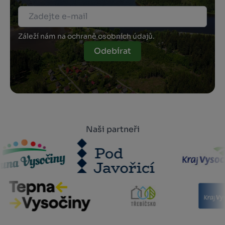
Záleží nám na ochraně osobních údajů.
Odebírat
Naši partneři