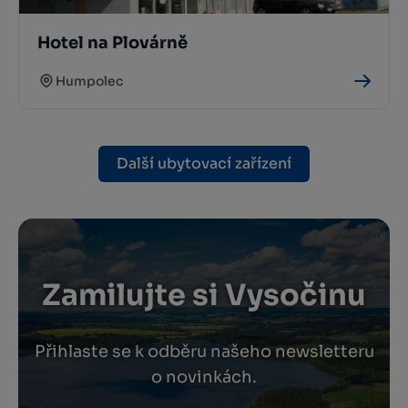
Hotel na Plovárně
Humpolec
Další ubytovací zařízení
Zamilujte si Vysočinu
Přihlaste se k odběru našeho newsletteru
o novinkách.