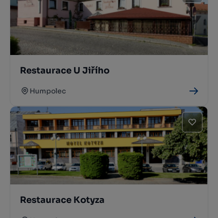
Restaurace U Jiřího
Humpolec
Restaurace Kotyza