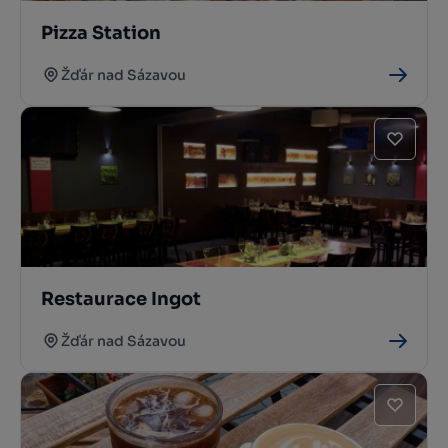
Pizza Station
Žďár nad Sázavou
Restaurace Ingot
Žďár nad Sázavou