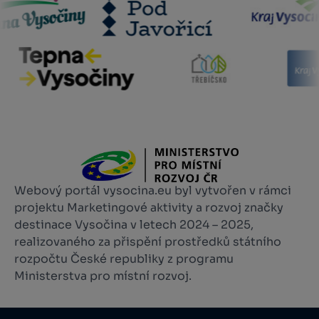
Webový portál vysocina.eu byl vytvořen v rámci
projektu Marketingové aktivity a rozvoj značky
destinace Vysočina v letech 2024 – 2025,
realizovaného za přispění prostředků státního
rozpočtu České republiky z programu
Ministerstva pro místní rozvoj.