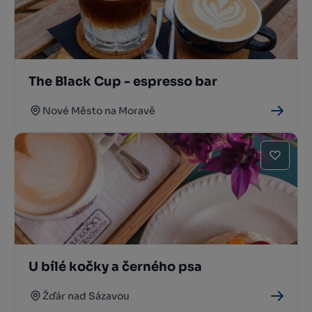
The Black Cup - espresso bar
Nové Město na Moravě
U bílé kočky a černého psa
Žďár nad Sázavou