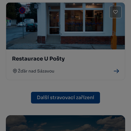
Restaurace U Pošty
Žďár nad Sázavou
Další stravovací zařízení