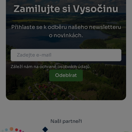
Zamilujte si Vysočinu
Přihlaste se k odběru našeho newsletteru
o novinkách.
Záleží nám na ochraně osobních údajů.
Odebírat
Naši partneři