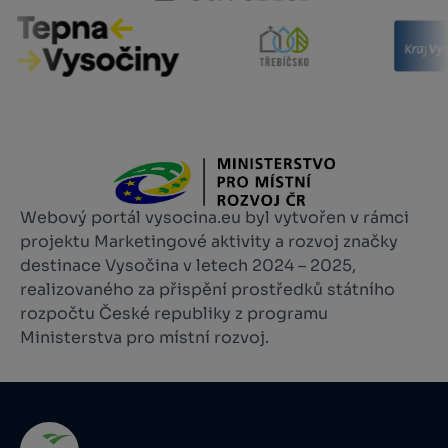
Webový portál vysocina.eu byl vytvořen v rámci
projektu Marketingové aktivity a rozvoj značky
destinace Vysočina v letech 2024 – 2025,
realizovaného za přispění prostředků státního
rozpočtu České republiky z programu
Ministerstva pro místní rozvoj.