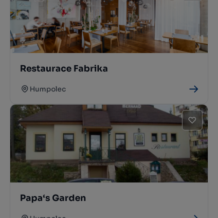
Restaurace Fabrika
Humpolec
Papa‘s Garden