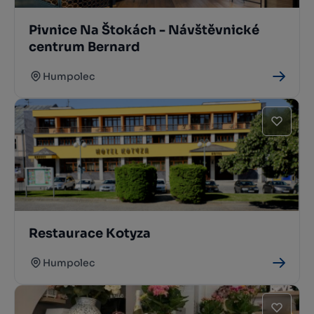
Pivnice Na Štokách - Návštěvnické
centrum Bernard
Humpolec
Restaurace Kotyza
Humpolec