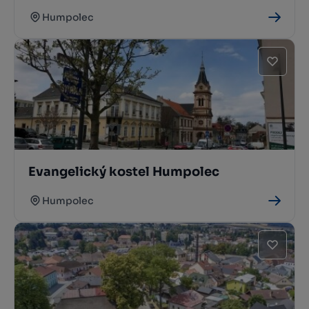
Humpolec
Evangelický kostel Humpolec
Humpolec