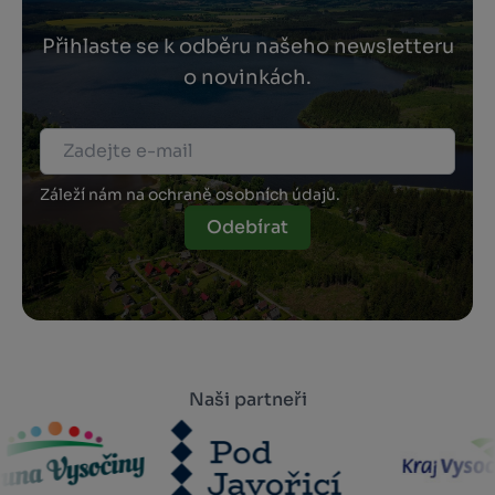
Přihlaste se k odběru našeho newsletteru
o novinkách.
Záleží nám na ochraně osobních údajů.
Odebírat
Naši partneři