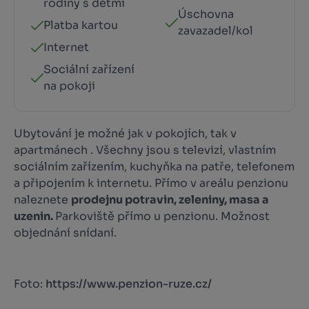
rodiny s dětmi
Úschovna
Platba kartou
zavazadel/kol
Internet
Sociální zařízení
na pokoji
Ubytování je možné jak v pokojích, tak v
apartmánech . Všechny jsou s televizí, vlastním
sociálním zařízením, kuchyňka na patře, telefonem
a připojením k internetu. Přímo v areálu penzionu
naleznete
prodejnu potravin, zeleniny, masa a
uzenin.
Parkoviště přímo u penzionu. Možnost
objednání snídaní.
Foto:
https://www.penzion-ruze.cz/