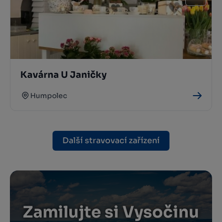
Kavárna U Janičky
Humpolec
Další stravovací zařízení
Zamilujte si Vysočinu