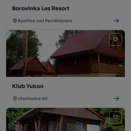
Borovinka Les Resort
Bystřice nad Pernštejnem
Klub Yukon
Vlachovice 80