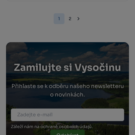
1
2
Zamilujte si Vysočinu
Přihlaste se k odběru našeho newsletteru
o novinkách.
Záleží nám na ochraně osobních údajů.