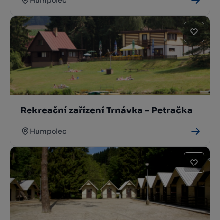
Humpolec
Rekreační zařízení Trnávka - Petračka
Humpolec