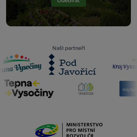
Odebírat
Naši partneři