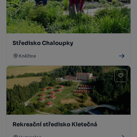
Středisko Chaloupky
Kněžice
Rekreační středisko Kletečná