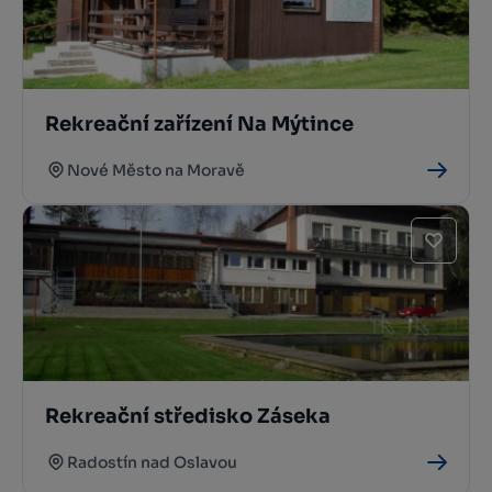
Rekreační zařízení Na Mýtince
Nové Město na Moravě
Rekreační středisko Záseka
Radostín nad Oslavou