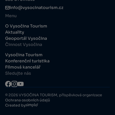
info@vysocinatourism.cz
Menu
O Vysočina Tourism
Aktuality
Geoportál Vysočina
Činnost Vysočina
Vysočina Tourism
Konferenční turistika
Filmová kancelář
Sledujte nás
© 2026 VYSOČINA TOURISM, příspěvková organizace
Ochrana osobních údajů
Created by