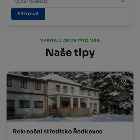
Vyberte oblast
Filtrovat
VYBRALI JSME PRO VÁS
Naše tipy
Rekreační středisko Ředkovec