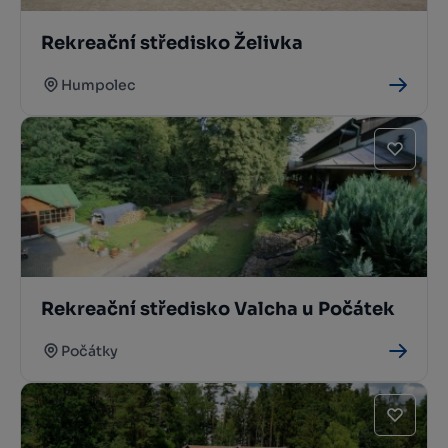
Rekreační středisko Želivka
Humpolec
Rekreační středisko Valcha u Počátek
Počátky