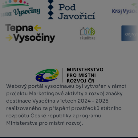
Webový portál vysocina.eu byl vytvořen v rámci
projektu Marketingové aktivity a rozvoj značky
destinace Vysočina v letech 2024 – 2025,
realizovaného za přispění prostředků státního
rozpočtu České republiky z programu
Ministerstva pro místní rozvoj.