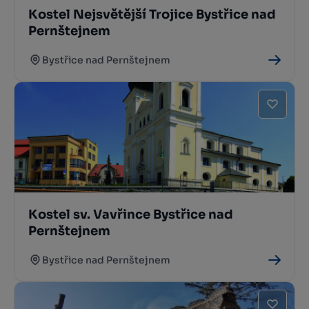
Kostel Nejsvětější Trojice Bystřice nad
Pernštejnem
Bystřice nad Pernštejnem
Kostel sv. Vavřince Bystřice nad
Pernštejnem
Bystřice nad Pernštejnem