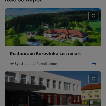
Restaurace Borovinka Les resort
Bystřice nad Pernštejnem