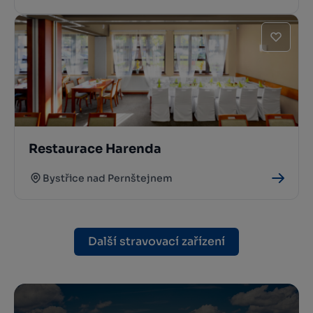
Restaurace Harenda
Bystřice nad Pernštejnem
Další stravovací zařízení