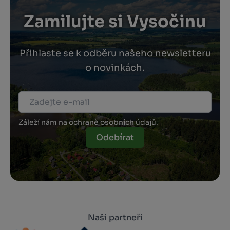
Zamilujte si Vysočinu
Přihlaste se k odběru našeho newsletteru
o novinkách.
Záleží nám na ochraně osobních údajů.
Odebírat
Naši partneři