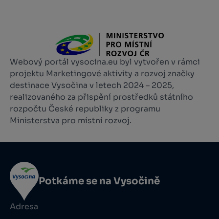
Webový portál vysocina.eu byl vytvořen v rámci
projektu Marketingové aktivity a rozvoj značky
destinace Vysočina v letech 2024 – 2025,
realizovaného za přispění prostředků státního
rozpočtu České republiky z programu
Ministerstva pro místní rozvoj.
Potkáme se na Vysočině
Adresa