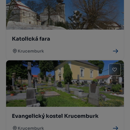
Katolická fara
Krucemburk
Evangelický kostel Krucemburk
Krucemburk