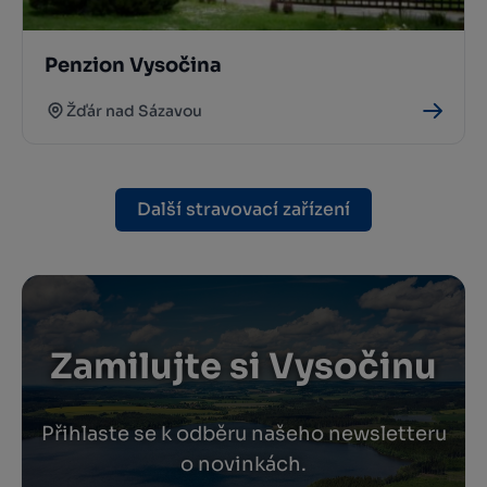
Penzion Vysočina
Žďár nad Sázavou
Další stravovací zařízení
Zamilujte si Vysočinu
Přihlaste se k odběru našeho newsletteru
o novinkách.