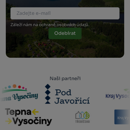
Záleží nám na ochraně osobních údajů.
Odebírat
Naši partneři