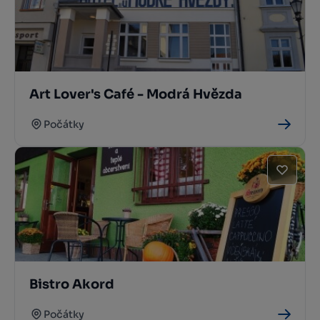
Art Lover's Café - Modrá Hvězda
Počátky
Bistro Akord
Počátky