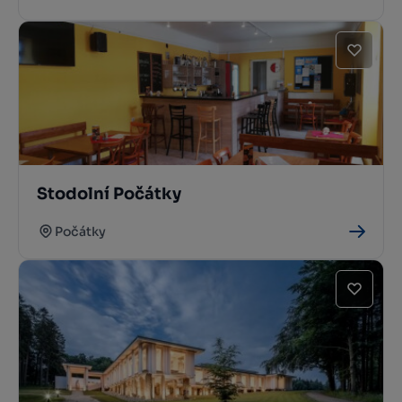
Stodolní Počátky
Počátky