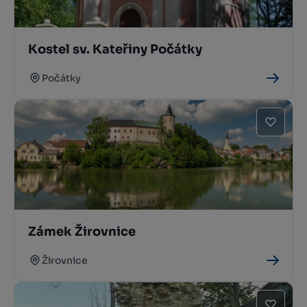
Kostel sv. Kateřiny Počátky
Počátky
Zámek Žirovnice
Žirovnice