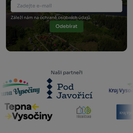
Záleží nám na ochraně osobních údajů.
Odebírat
Naši partneři