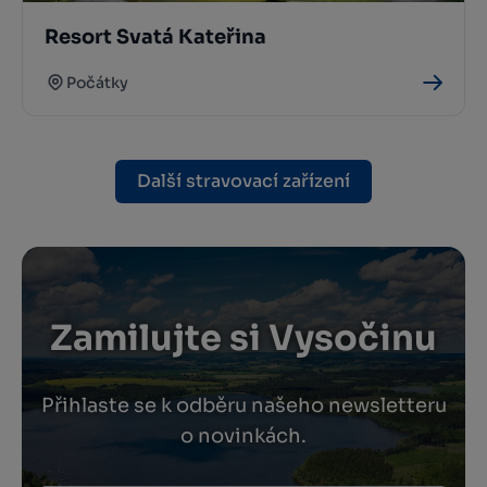
Resort Svatá Kateřina
Počátky
Další stravovací zařízení
Zamilujte si Vysočinu
Přihlaste se k odběru našeho newsletteru
o novinkách.