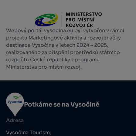
Webový portál vysocina.eu byl vytvořen v rámci
projektu Marketingové aktivity a rozvoj značky
destinace Vysočina v letech 2024 – 2025,
realizovaného za přispění prostředků státního
rozpočtu České republiky z programu
Ministerstva pro místní rozvoj.
Potkáme se na Vysočině
Adresa
Vysočina Tourism,