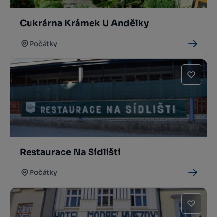
Cukrárna Krámek U Andělky
Počátky
Restaurace Na Sídlišti
Počátky