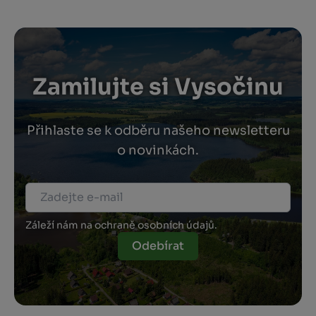
Zamilujte si Vysočinu
Přihlaste se k odběru našeho newsletteru
o novinkách.
Záleží nám na ochraně osobních údajů.
Odebírat