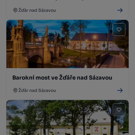
Žďár nad Sázavou
Barokní most ve Žďáře nad Sázavou
Žďár nad Sázavou