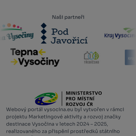
Naši partneři
Webový portál vysocina.eu byl vytvořen v rámci
projektu Marketingové aktivity a rozvoj značky
destinace Vysočina v letech 2024 – 2025,
realizovaného za přispění prostředků státního