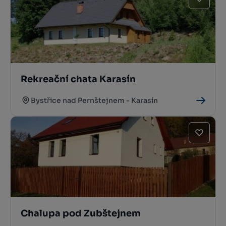
Rekreační chata Karasín
Bystřice nad Pernštejnem - Karasín
Chalupa pod Zubštejnem