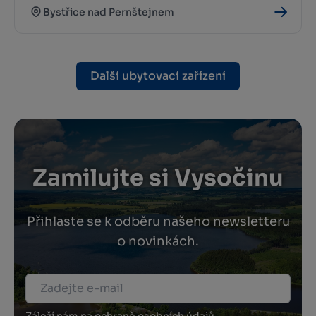
Bystřice nad Pernštejnem
Další ubytovací zařízení
Zamilujte si Vysočinu
Přihlaste se k odběru našeho newsletteru
o novinkách.