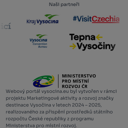
Naši partneři
Webový portál vysocina.eu byl vytvořen v rámci
projektu Marketingové aktivity a rozvoj značky
destinace Vysočina v letech 2024 – 2025,
realizovaného za přispění prostředků státního
rozpočtu České republiky z programu
Ministerstva pro místní rozvoj.