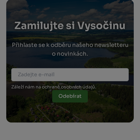
Zamilujte si Vysočinu
Přihlaste se k odběru našeho newsletteru
o novinkách.
Záleží nám na ochraně osobních údajů.
Odebírat