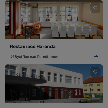
Restaurace Harenda
Bystřice nad Pernštejnem