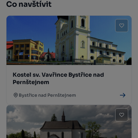
Co navštívit
Kostel sv. Vavřince Bystřice nad
Pernštejnem
Bystřice nad Pernštejnem