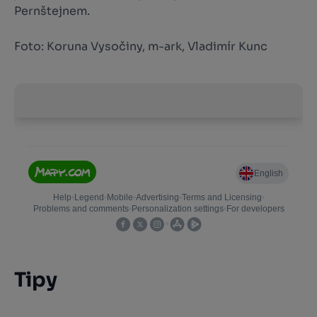
Pernštejnem.
Foto: Koruna Vysočiny, m-ark, Vladimír Kunc
Tipy