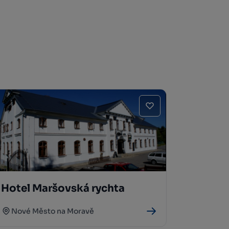
Hotel Maršovská rychta
Nové Město na Moravě