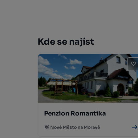
Kde se najíst
Penzion Romantika
Nové Město na Moravě