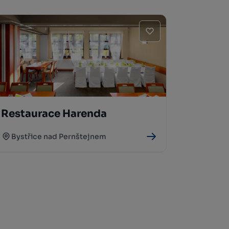
Restaurace Harenda
Bystřice nad Pernštejnem