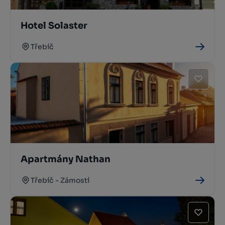
Hotel Solaster
Třebíč
Apartmány Nathan
Třebíč - Zámostí