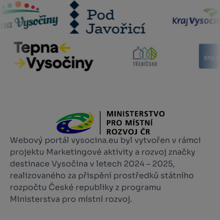
Webový portál vysocina.eu byl vytvořen v rámci
projektu Marketingové aktivity a rozvoj značky
destinace Vysočina v letech 2024 – 2025,
realizovaného za přispění prostředků státního
rozpočtu České republiky z programu
Ministerstva pro místní rozvoj.