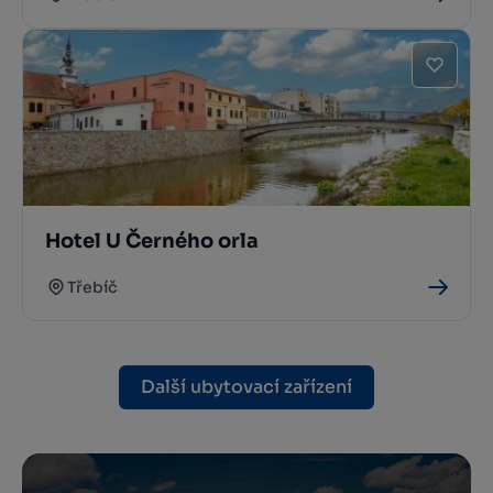
Hotel U Černého orla
Třebíč
Další ubytovací zařízení