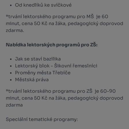
Od knedlíků ke svíčkové
*trvání lektorského programu pro MŠ je 60
minut, cena 50 Kč na žáka, pedagogický doprovod
zdarma.
Nabídka lektorských programů pro ZŠ:
Jak se staví bazilika
Lektorský blok - Šikovní řemeslníci
Proměny města Třebíče
Městská práva
*trvání lektorského programu pro ZŠ je 60-90
minut, cena 50 Kč na žáka, pedagogický doprovod
zdarma
Speciální tematické programy: