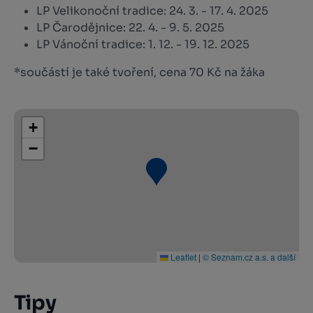
LP Velikonoční tradice: 24. 3. - 17. 4. 2025
LP Čarodějnice: 22. 4. - 9. 5. 2025
LP Vánoční tradice: 1. 12. - 19. 12. 2025
*součástí je také tvoření, cena 70 Kč na žáka
+
−
Leaflet
|
© Seznam.cz a.s. a další
Tipy