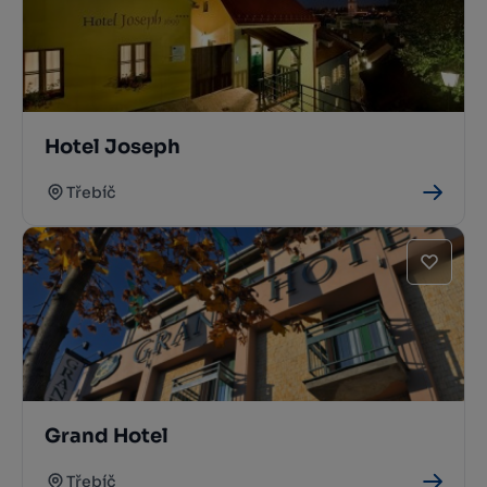
Hotel Joseph
Třebíč
Grand Hotel
Třebíč