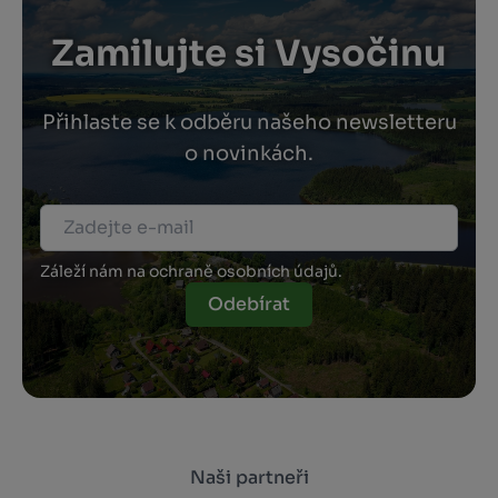
Zamilujte si Vysočinu
Přihlaste se k odběru našeho newsletteru
o novinkách.
Záleží nám na ochraně osobních údajů.
Odebírat
Naši partneři