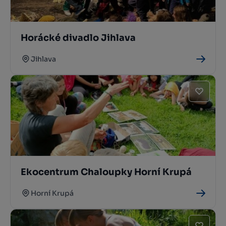
Horácké divadlo Jihlava
Jihlava
Ekocentrum Chaloupky Horní Krupá
Horní Krupá