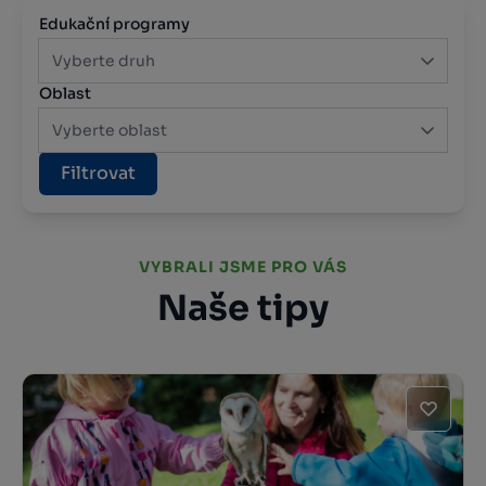
Edukační programy
Vyberte druh
Oblast
Vyberte oblast
Filtrovat
VYBRALI JSME PRO VÁS
Naše tipy