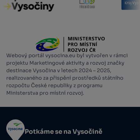
Webový portál vysocina.eu byl vytvořen v rámci
projektu Marketingové aktivity a rozvoj značky
destinace Vysočina v letech 2024 – 2025,
realizovaného za přispění prostředků státního
rozpočtu České republiky z programu
Ministerstva pro místní rozvoj.
Potkáme se na Vysočině