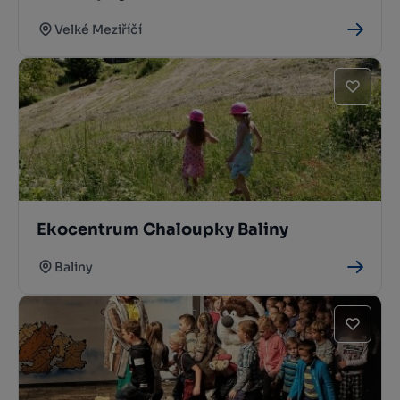
Velké Meziříčí
Ekocentrum Chaloupky Baliny
Baliny