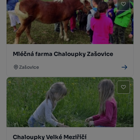
Mléčná farma Chaloupky Zašovice
Zašovice
Chaloupky Velké Meziříčí