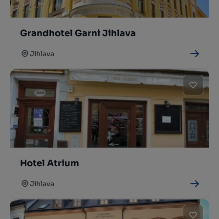
Grandhotel Garni Jihlava
Jihlava
Hotel Atrium
Jihlava