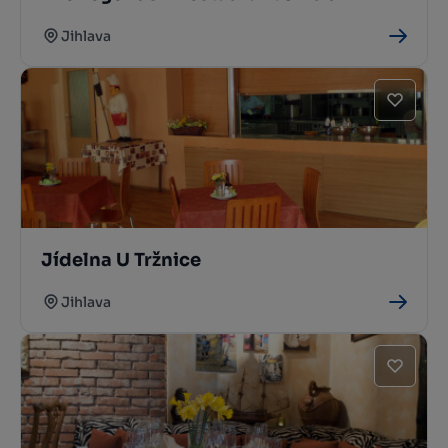
Jihlava
Jídelna U Tržnice
Jihlava