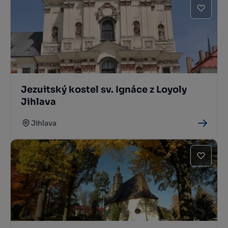
Jezuitský kostel sv. Ignáce z Loyoly
Jihlava
Jihlava