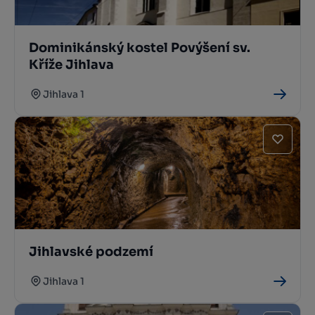
Dominikánský kostel Povýšení sv.
Kříže Jihlava
Jihlava 1
Jihlavské podzemí
Jihlava 1