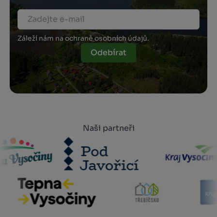
Záleží nám na ochraně osobních údajů.
Odebírat
Naši partneři