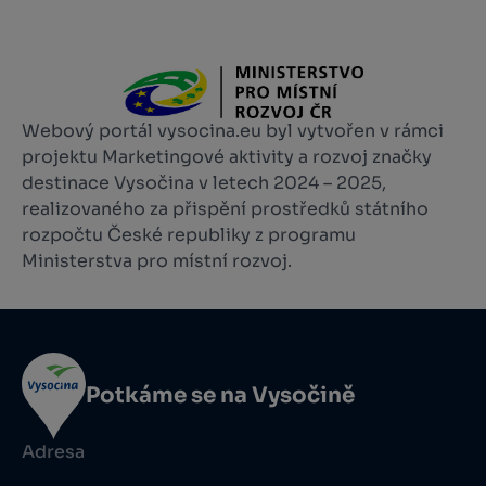
Webový portál vysocina.eu byl vytvořen v rámci
projektu Marketingové aktivity a rozvoj značky
destinace Vysočina v letech 2024 – 2025,
realizovaného za přispění prostředků státního
rozpočtu České republiky z programu
Ministerstva pro místní rozvoj.
Potkáme se na Vysočině
Adresa