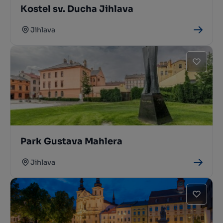
Kostel sv. Ducha Jihlava
Jihlava
Park Gustava Mahlera
Jihlava