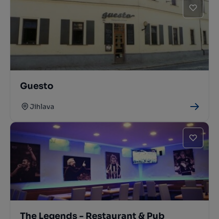
Guesto
Jihlava
The Legends - Restaurant & Pub