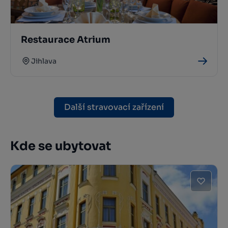
Restaurace Atrium
Jihlava
Další stravovací zařízení
Kde se ubytovat