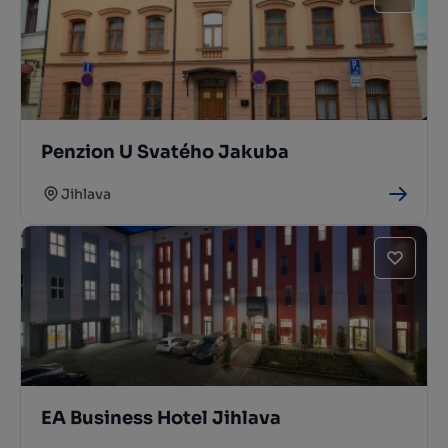
Penzion U Svatého Jakuba
Jihlava
EA Business Hotel Jihlava