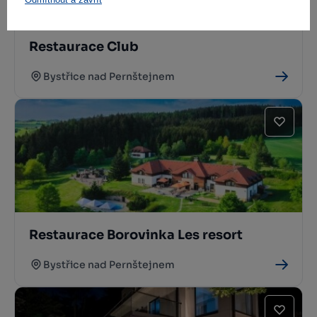
Restaurace Club
Bystřice nad Pernštejnem
Restaurace Borovinka Les resort
Bystřice nad Pernštejnem