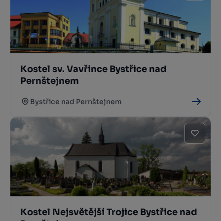
Kostel sv. Vavřince Bystřice nad
Pernštejnem
Bystřice nad Pernštejnem
Kostel Nejsvětější Trojice Bystřice nad