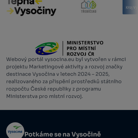
Webový portál vysocina.eu byl vytvořen v rámci
projektu Marketingové aktivity a rozvoj značky
destinace Vysočina v letech 2024 – 2025,
realizovaného za přispění prostředků státního
rozpočtu České republiky z programu
Ministerstva pro místní rozvoj.
Potkáme se na Vysočině