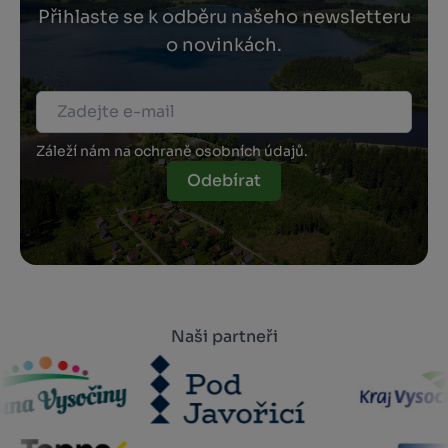
Přihlaste se k odběru našeho newsletteru
o novinkách.
Záleží nám na ochraně osobních údajů.
Odebírat
Naši partneři