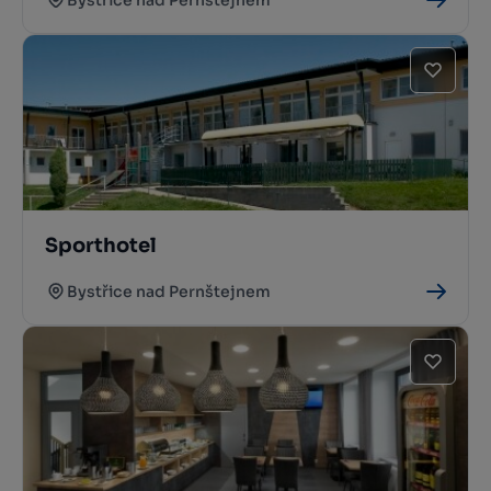
Sporthotel
Bystřice nad Pernštejnem