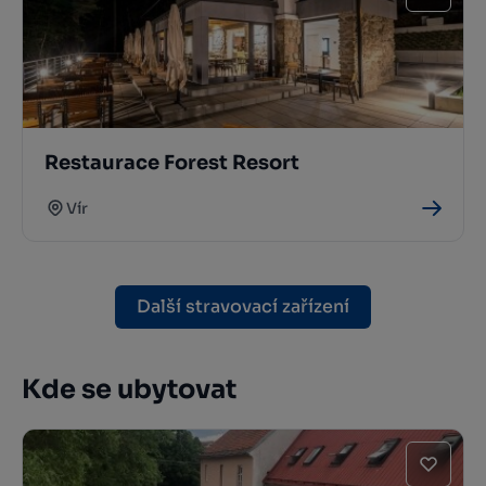
Restaurace Forest Resort
Vír
Další stravovací zařízení
Kde se ubytovat