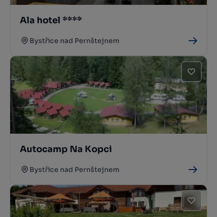
Ala hotel ****
Bystřice nad Pernštejnem
Autocamp Na Kopci
Bystřice nad Pernštejnem