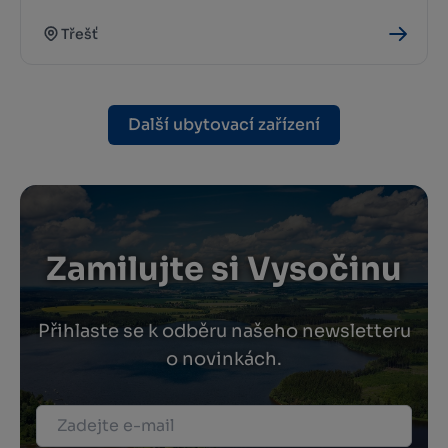
Třešť
Další ubytovací zařízení
Zamilujte si Vysočinu
Přihlaste se k odběru našeho newsletteru
o novinkách.