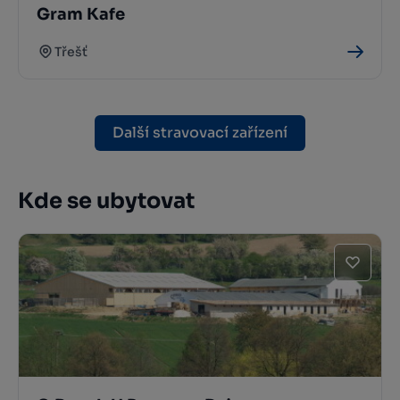
Gram Kafe
Třešť
Další stravovací zařízení
Kde se ubytovat