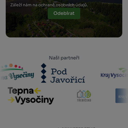
Záleží nám na ochraně osobních údajů.
Odebírat
Naši partneři