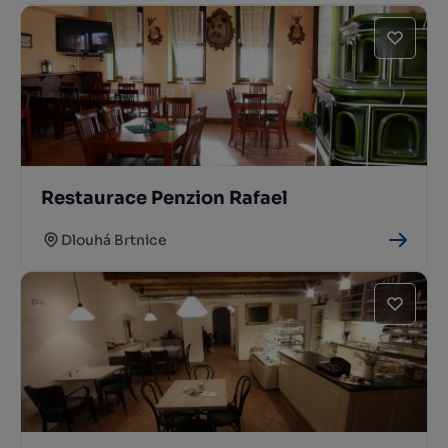
Restaurace Penzion Rafael
Dlouhá Brtnice