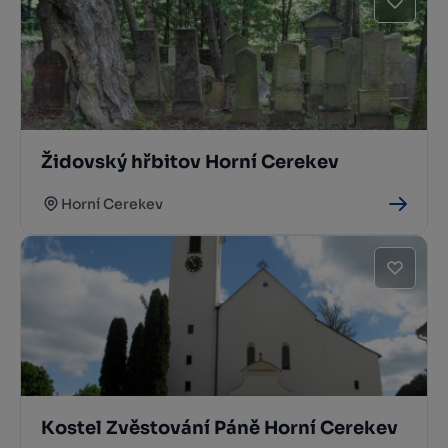
Židovský hřbitov Horní Cerekev
Horní Cerekev
Kostel Zvěstování Páně Horní Cerekev