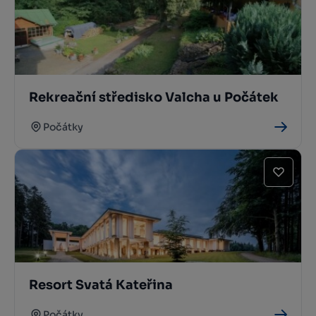
Rekreační středisko Valcha u Počátek
Počátky
Resort Svatá Kateřina
Počátky