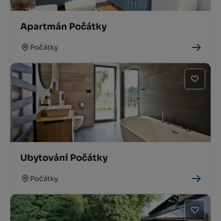
Apartmán Počátky
Počátky
Ubytování Počátky
Počátky