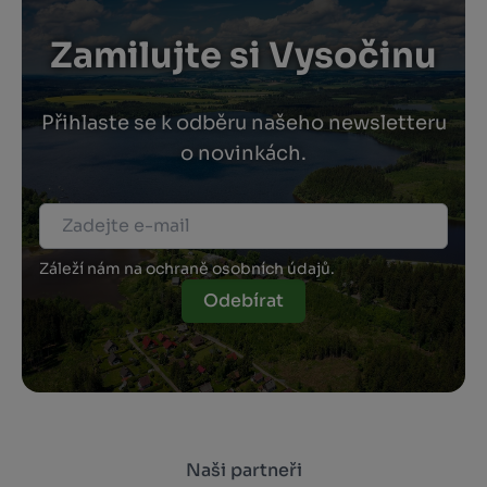
Zamilujte si Vysočinu
Přihlaste se k odběru našeho newsletteru
o novinkách.
Záleží nám na ochraně osobních údajů.
Odebírat
Naši partneři