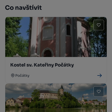
Co navštívit
Kostel sv. Kateřiny Počátky
Počátky