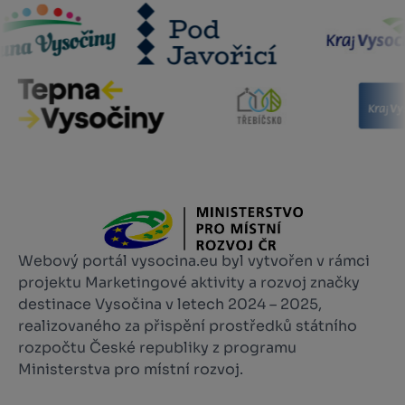
Webový portál vysocina.eu byl vytvořen v rámci
projektu Marketingové aktivity a rozvoj značky
destinace Vysočina v letech 2024 – 2025,
realizovaného za přispění prostředků státního
rozpočtu České republiky z programu
Ministerstva pro místní rozvoj.