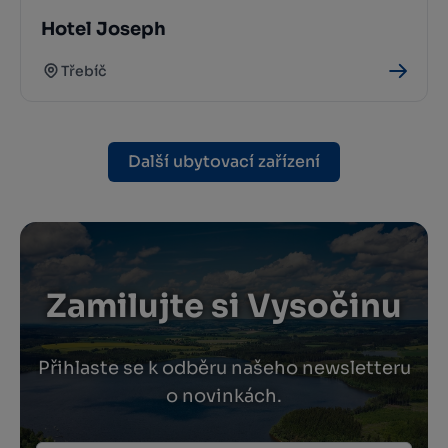
Hotel Joseph
Třebíč
Další ubytovací zařízení
Zamilujte si Vysočinu
Přihlaste se k odběru našeho newsletteru
o novinkách.