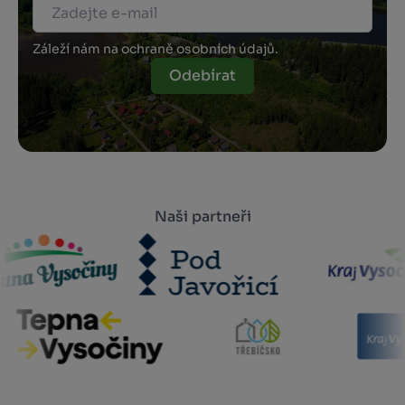
Záleží nám na ochraně osobních údajů.
Odebírat
Naši partneři