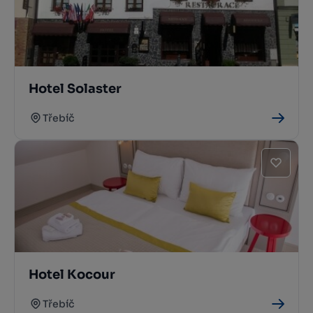
Hotel Solaster
Třebíč
Hotel Kocour
Třebíč