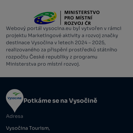
Webový portál vysocina.eu byl vytvořen v rámci
projektu Marketingové aktivity a rozvoj značky
destinace Vysočina v letech 2024 – 2025,
realizovaného za přispění prostředků státního
rozpočtu České republiky z programu
Ministerstva pro místní rozvoj.
Potkáme se na Vysočině
Adresa
Vysočina Tourism,