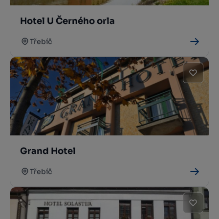
Hotel U Černého orla
Třebíč
Grand Hotel
Třebíč