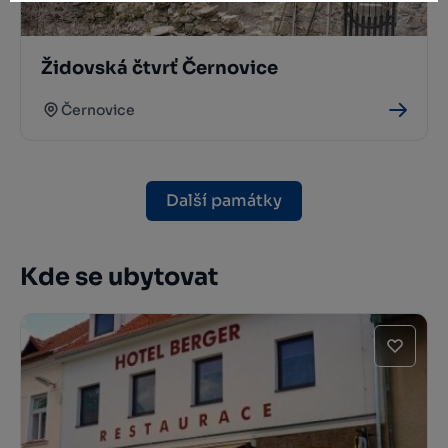
Židovská čtvrť Černovice
Černovice
Další památky
Kde se ubytovat