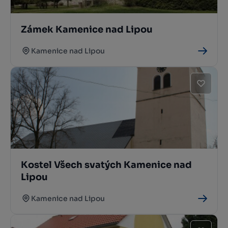
Zámek Kamenice nad Lipou
Kamenice nad Lipou
Kostel Všech svatých Kamenice nad
Lipou
Kamenice nad Lipou