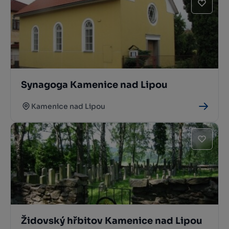
Synagoga Kamenice nad Lipou
Kamenice nad Lipou
Židovský hřbitov Kamenice nad Lipou