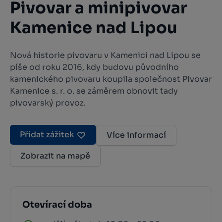
Pivovar a minipivovar
Kamenice nad Lipou
Nová historie pivovaru v Kamenici nad Lipou se
píše od roku 2016, kdy budovu původního
kamenického pivovaru koupila společnost Pivovar
Kamenice s. r. o. se záměrem obnovit tady
pivovarský provoz.
Přidat zážitek
Více informací
Zobrazit na mapě
Otevírací doba