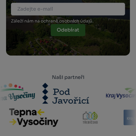
Záleží nám na ochraně osobních údajů.
Odebírat
Naši partneři