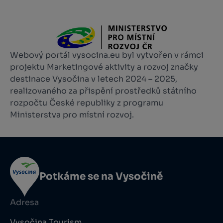
Webový portál vysocina.eu byl vytvořen v rámci
projektu Marketingové aktivity a rozvoj značky
destinace Vysočina v letech 2024 – 2025,
realizovaného za přispění prostředků státního
rozpočtu České republiky z programu
Ministerstva pro místní rozvoj.
Potkáme se na Vysočině
Adresa
Vysočina Tourism,