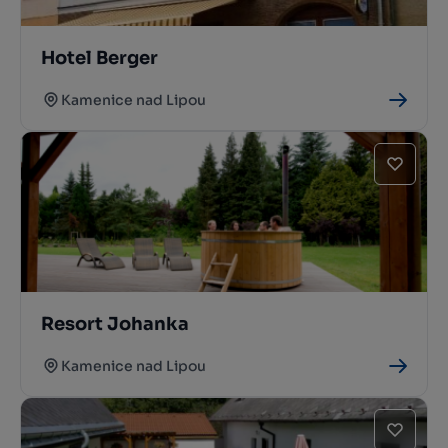
Hotel Berger
Kamenice nad Lipou
Resort Johanka
Kamenice nad Lipou