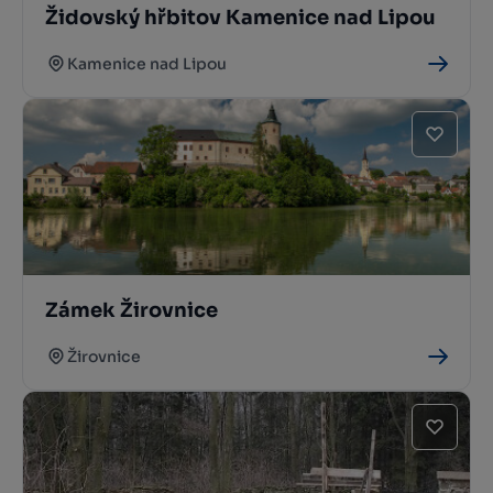
Židovský hřbitov Kamenice nad Lipou
Kamenice nad Lipou
Zámek Žirovnice
Žirovnice