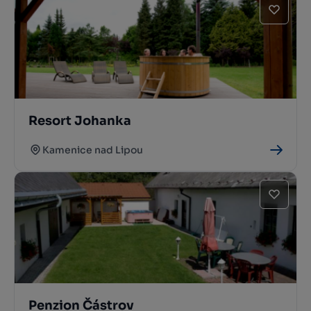
Resort Johanka
Kamenice nad Lipou
Penzion Částrov