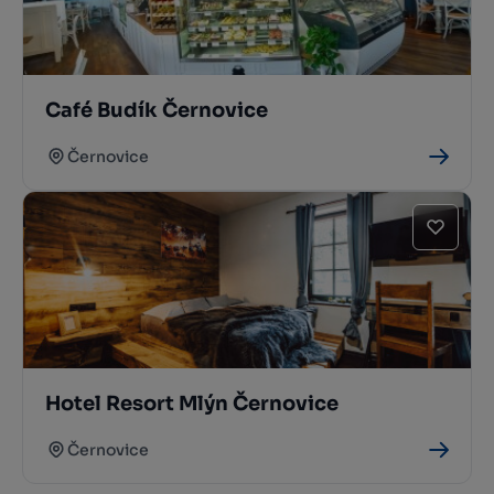
Café Budík Černovice
Černovice
Hotel Resort Mlýn Černovice
Černovice