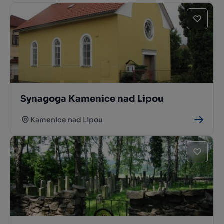
Synagoga Kamenice nad Lipou
Kamenice nad Lipou