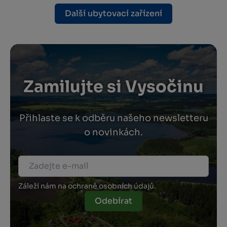
Další ubytovací zařízení
Zamilujte si Vysočinu
Přihlaste se k odběru našeho newsletteru
o novinkách.
Záleží nám na ochraně osobních údajů.
Odebírat