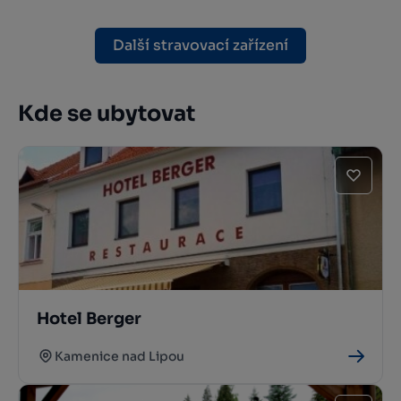
Další stravovací zařízení
Kde se ubytovat
Hotel Berger
Kamenice nad Lipou