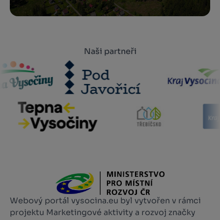
Naši partneři
Webový portál vysocina.eu byl vytvořen v rámci
projektu Marketingové aktivity a rozvoj značky