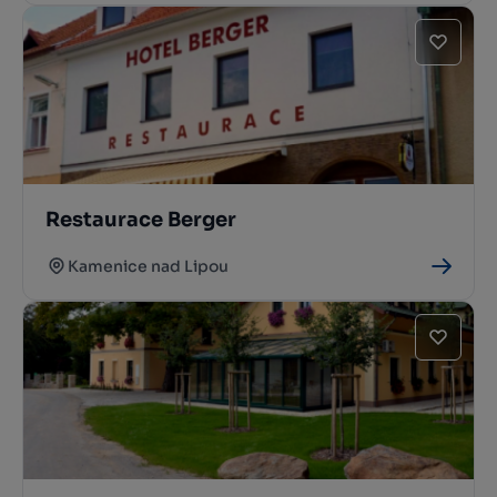
Restaurace Berger
Kamenice nad Lipou