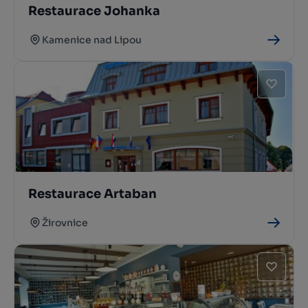
Restaurace Johanka
Kamenice nad Lipou
Restaurace Artaban
Žirovnice