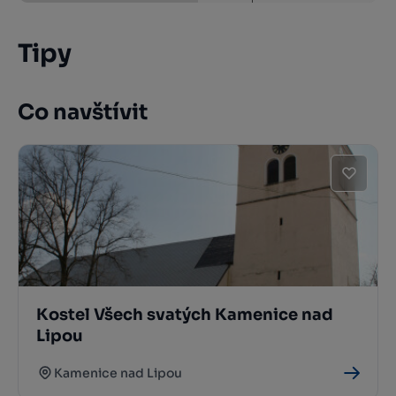
Tipy
Co navštívit
Kostel Všech svatých Kamenice nad
Lipou
Kamenice nad Lipou