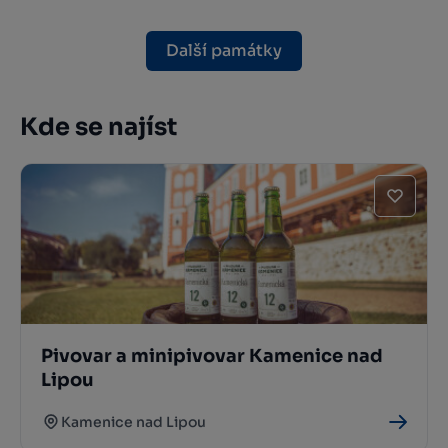
Další památky
Kde se najíst
Pivovar a minipivovar Kamenice nad
Lipou
Kamenice nad Lipou