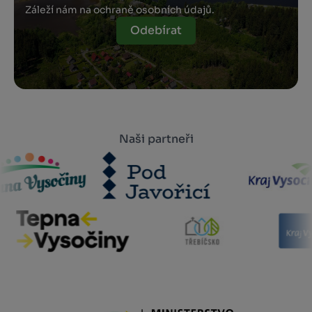
Záleží nám na ochraně osobních údajů.
Odebírat
Naši partneři