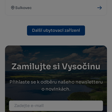
Sulkovec
Další ubytovací zařízení
Zamilujte si Vysočinu
Přihlaste se k odběru našeho newsletteru
o novinkách.