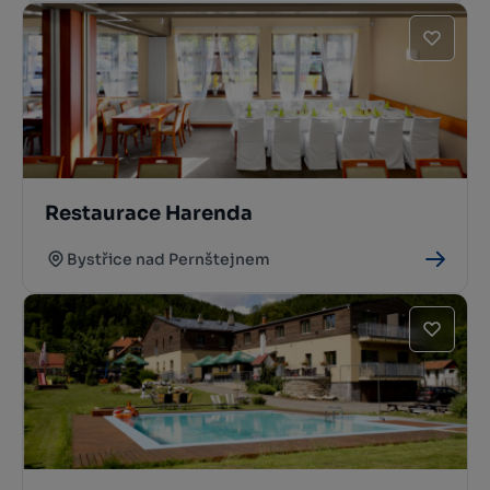
Restaurace Harenda
Bystřice nad Pernštejnem