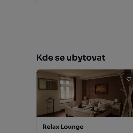
Kde se ubytovat
Relax Lounge