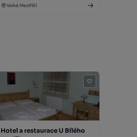
Velké Meziříčí
Hotel a restaurace U Bílého