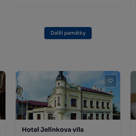
Další památky
Hotel Jelínkova vila