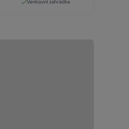
Venkovní zahrádka