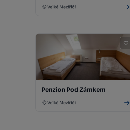
Velké Meziříčí
Penzion Pod Zámkem
Velké Meziříčí