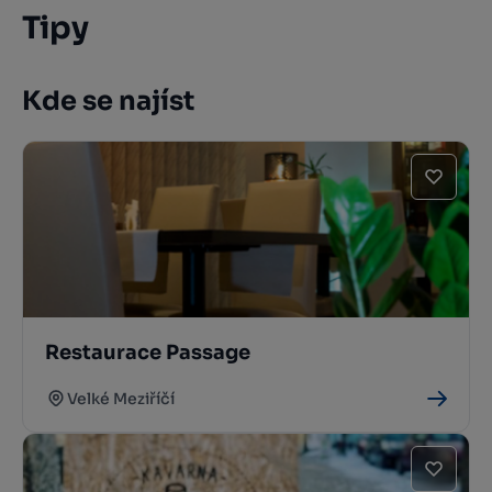
Tipy
Kde se najíst
Restaurace Passage
Velké Meziříčí