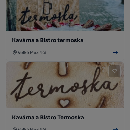
Kavárna a Bistro termoska
Velké Meziříčí
Kavárna a Bistro Termoska
Velké Meziříčí