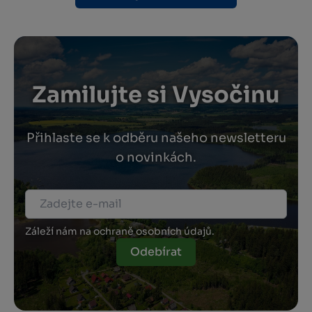
Zamilujte si Vysočinu
Přihlaste se k odběru našeho newsletteru
o novinkách.
Záleží nám na ochraně osobních údajů.
Odebírat