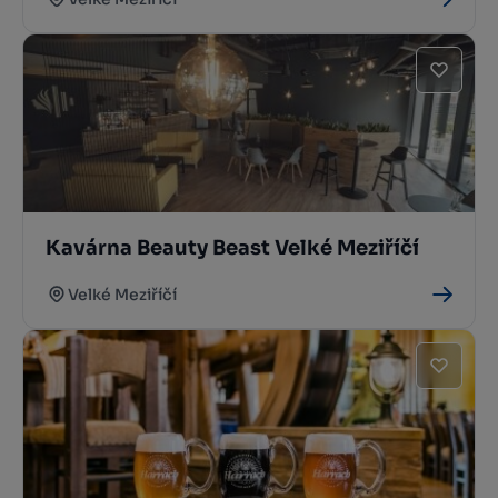
Kavárna Beauty Beast Velké Meziříčí
Velké Meziříčí