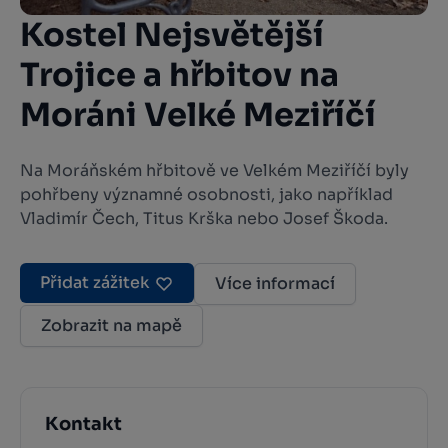
Kostel Nejsvětější
Trojice a hřbitov na
Moráni Velké Meziříčí
Na Moráňském hřbitově ve Velkém Meziříčí byly
pohřbeny významné osobnosti, jako například
Vladimír Čech, Titus Krška nebo Josef Škoda.
Přidat zážitek
Více informací
Zobrazit na mapě
Kontakt