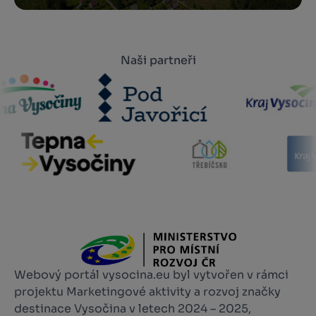
Naši partneři
Webový portál vysocina.eu byl vytvořen v rámci
projektu Marketingové aktivity a rozvoj značky
destinace Vysočina v letech 2024 – 2025,