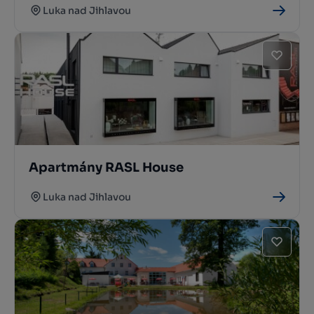
Luka nad Jihlavou
Apartmány RASL House
Luka nad Jihlavou