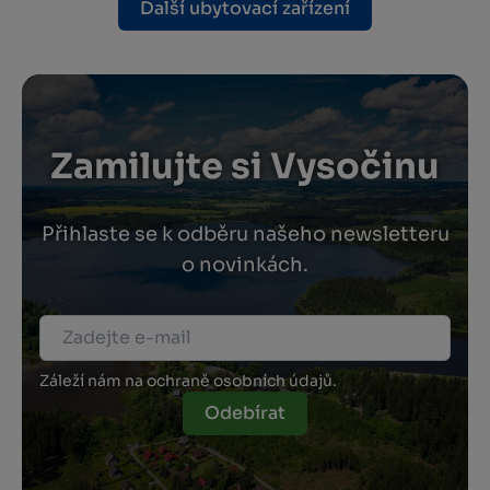
Další ubytovací zařízení
Zamilujte si Vysočinu
Přihlaste se k odběru našeho newsletteru
o novinkách.
Záleží nám na ochraně osobních údajů.
Odebírat