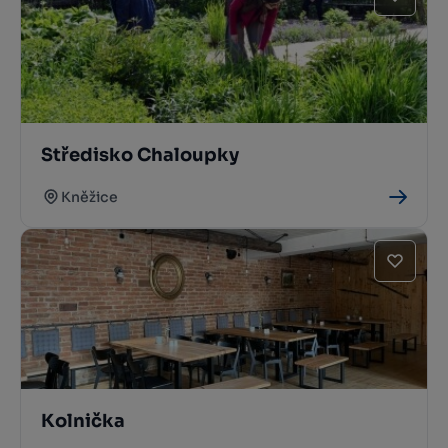
Středisko Chaloupky
Kněžice
Kolnička