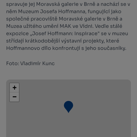
spravuje jej Moravská galerie v Brně a nachází se v
něm Muzeum Josefa Hoffmanna, fungující jako
společné pracoviště Moravské galerie v Brně a
Muzea užitého umění MAK ve Vídni. Vedle stálé
expozice „Josef Hoffmann: Inspirace" se v muzeu
střídají krátkodobější výstavní projekty, které
Hoffmannovo dílo konfrontují s jeho současníky.
Foto: Vladimír Kunc
+
−