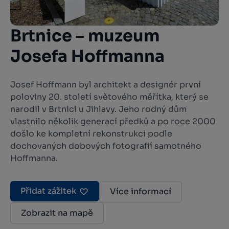
Brtnice – muzeum
Josefa Hoffmanna
Josef Hoffmann byl architekt a designér první
poloviny 20. století světového měřítka, který se
narodil v Brtnici u Jihlavy. Jeho rodný dům
vlastnilo několik generací předků a po roce 2000
došlo ke kompletní rekonstrukci podle
dochovaných dobových fotografií samotného
Hoffmanna.
Přidat zážitek
Více informací
Zobrazit na mapě