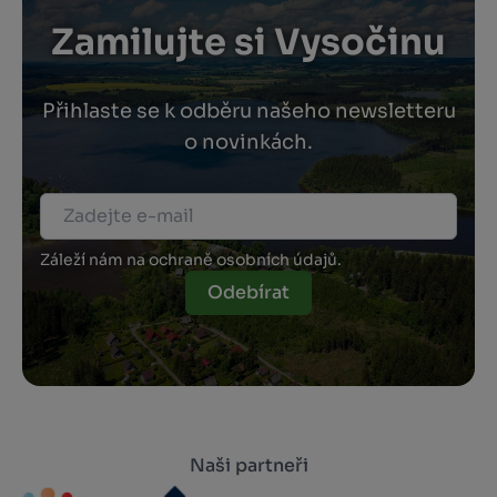
Zamilujte si Vysočinu
Přihlaste se k odběru našeho newsletteru
o novinkách.
Záleží nám na ochraně osobních údajů.
Odebírat
Naši partneři