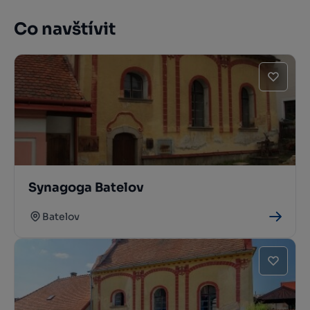
Co navštívit
Synagoga Batelov
Batelov