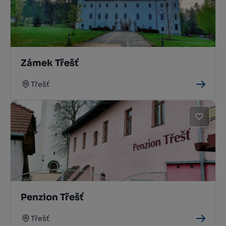
Zámek Třešť
Třešť
Penzion Třešť
Třešť