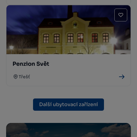
Penzion Svět
Třešť
Další ubytovací zařízení