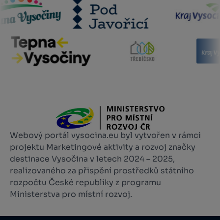
Webový portál vysocina.eu byl vytvořen v rámci
projektu Marketingové aktivity a rozvoj značky
destinace Vysočina v letech 2024 – 2025,
realizovaného za přispění prostředků státního
rozpočtu České republiky z programu
Ministerstva pro místní rozvoj.