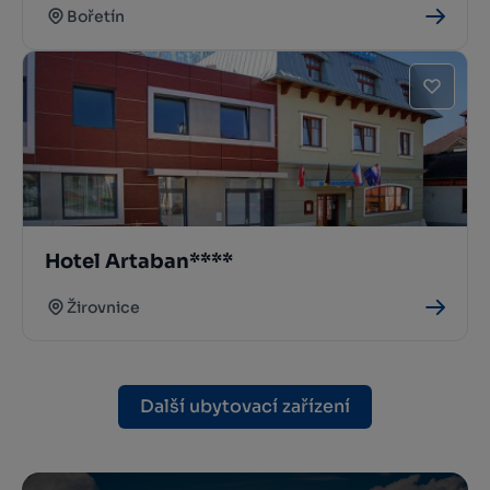
Bořetín
Hotel Artaban****
Žirovnice
Další ubytovací zařízení