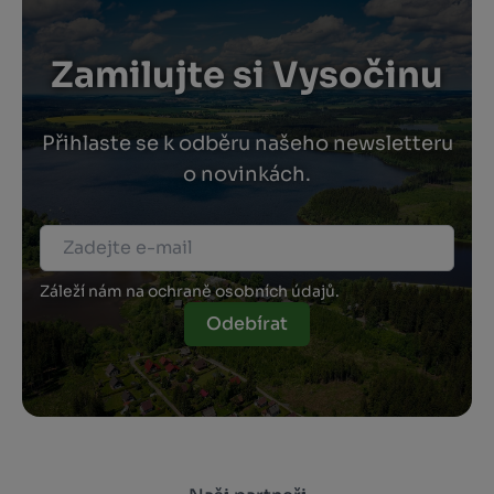
Zamilujte si Vysočinu
Přihlaste se k odběru našeho newsletteru
o novinkách.
Záleží nám na ochraně osobních údajů.
Odebírat