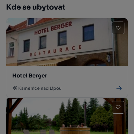
Kde se ubytovat
Hotel Berger
Kamenice nad Lipou