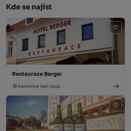
Kde se najíst
Restaurace Berger
Kamenice nad Lipou