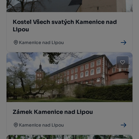
Kostel Všech svatých Kamenice nad
Lipou
Kamenice nad Lipou
Zámek Kamenice nad Lipou
Kamenice nad Lipou