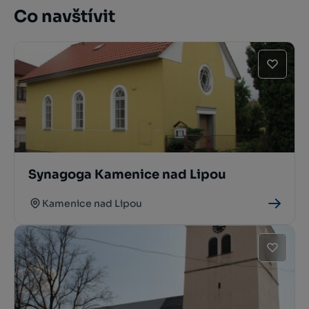
Co navštívit
Synagoga Kamenice nad Lipou
Kamenice nad Lipou