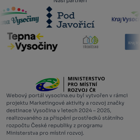
Naši partneři
Webový portál vysocina.eu byl vytvořen v rámci
projektu Marketingové aktivity a rozvoj značky
destinace Vysočina v letech 2024 – 2025,
realizovaného za přispění prostředků státního
rozpočtu České republiky z programu
Ministerstva pro místní rozvoj.