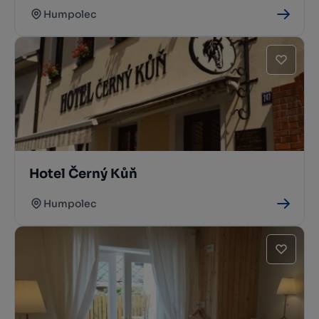
Humpolec
Hotel Černý Kůň
Humpolec