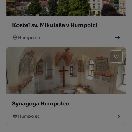
Kostel sv. Mikuláše v Humpolci
Humpolec
Synagoga Humpolec
Humpolec