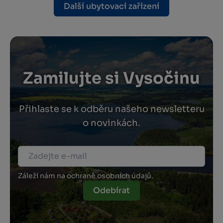
Další ubytovací zařízení
Zamilujte si Vysočinu
Přihlaste se k odběru našeho newsletteru
o novinkách.
Záleží nám na ochraně osobních údajů.
Odebírat