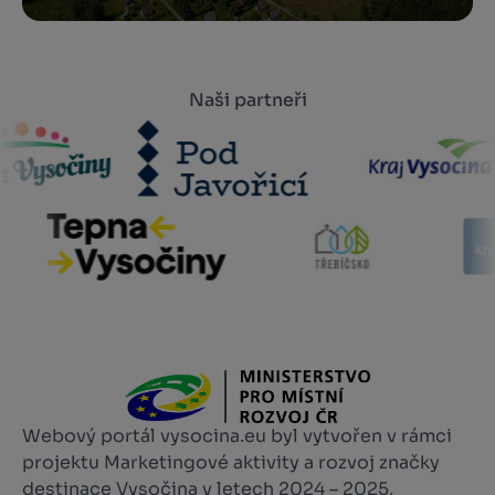
Naši partneři
Webový portál vysocina.eu byl vytvořen v rámci
projektu Marketingové aktivity a rozvoj značky
destinace Vysočina v letech 2024 – 2025,