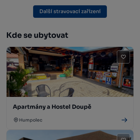
Další stravovací zařízení
Kde se ubytovat
Apartmány a Hostel Doupě
Humpolec