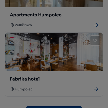
Apartments Humpolec
Pelhřimov
Fabrika hotel
Humpolec