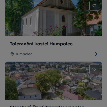
Toleranční kostel Humpolec
Humpolec