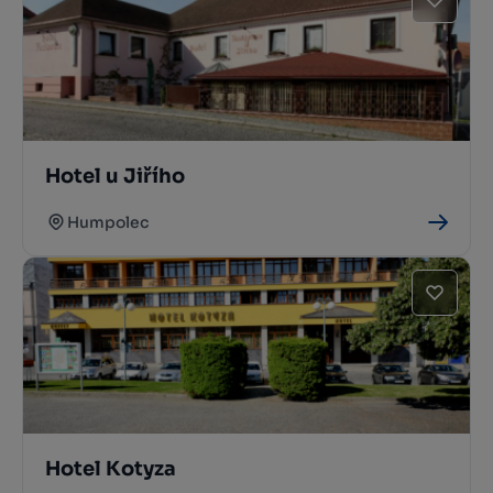
Hotel u Jiřího
Humpolec
Hotel Kotyza