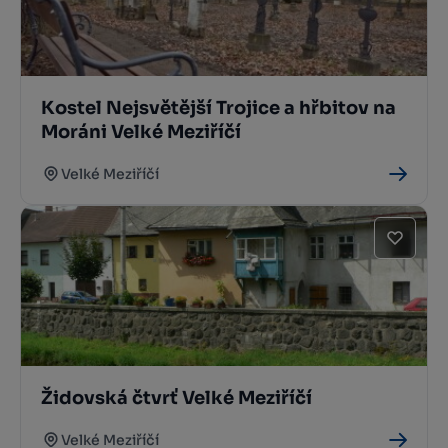
Kostel Nejsvětější Trojice a hřbitov na
Moráni Velké Meziříčí
Velké Meziříčí
Židovská čtvrť Velké Meziříčí
Velké Meziříčí