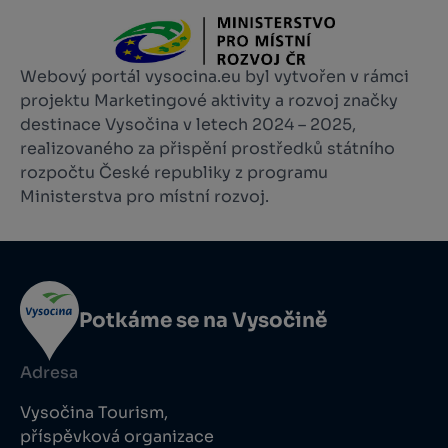
Webový portál vysocina.eu byl vytvořen v rámci
projektu Marketingové aktivity a rozvoj značky
destinace Vysočina v letech 2024 – 2025,
realizovaného za přispění prostředků státního
rozpočtu České republiky z programu
Ministerstva pro místní rozvoj.
Potkáme se na Vysočině
Adresa
Vysočina Tourism,
příspěvková organizace