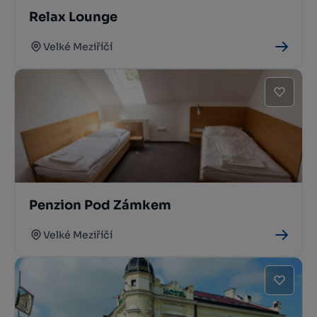
Relax Lounge
Velké Meziříčí
Penzion Pod Zámkem
Velké Meziříčí