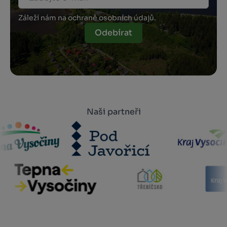
Záleží nám na ochraně osobních údajů.
Odebírat
Naši partneři