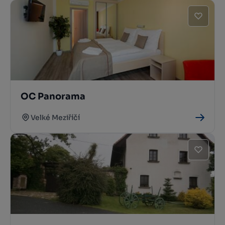
OC Panorama
Velké Meziříčí