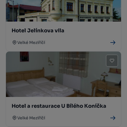
Hotel Jelínkova vila
Velké Meziříčí
Hotel a restaurace U Bílého Koníčka
Velké Meziříčí