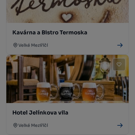
Kavárna a Bistro Termoska
Velké Meziříčí
Hotel Jelínkova vila
Velké Meziříčí