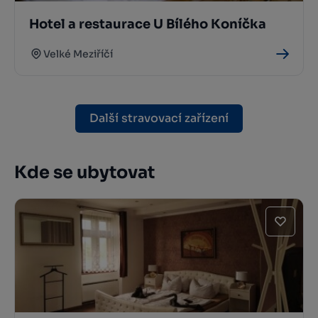
Hotel a restaurace U Bílého Koníčka
Velké Meziříčí
Další stravovací zařízení
Kde se ubytovat