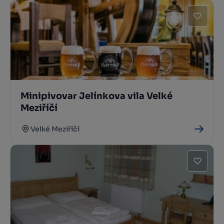
Minipivovar Jelínkova vila Velké
Meziříčí
Velké Meziříčí