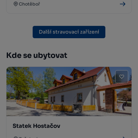
Chotěboř
Další stravovací zařízení
Kde se ubytovat
Statek Hostačov