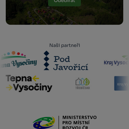
Odebírat
Naši partneři