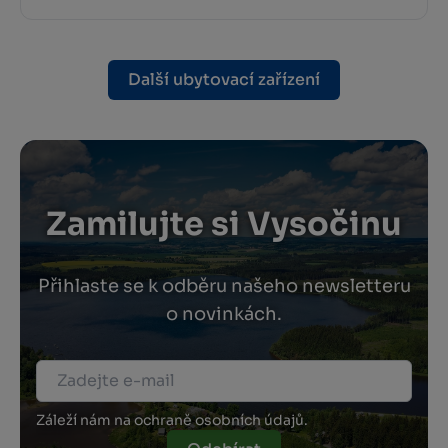
Další ubytovací zařízení
Zamilujte si Vysočinu
Přihlaste se k odběru našeho newsletteru
o novinkách.
Záleží nám na ochraně osobních údajů.