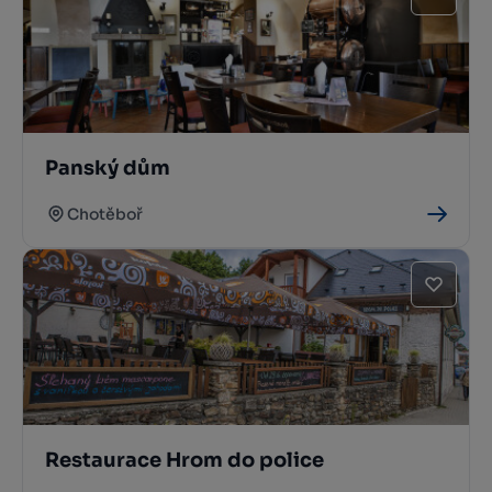
Panský dům
Chotěboř
Restaurace Hrom do police