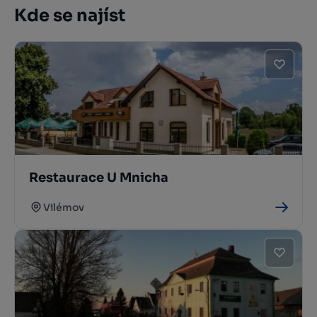
Kde se najíst
Restaurace U Mnicha
Vilémov