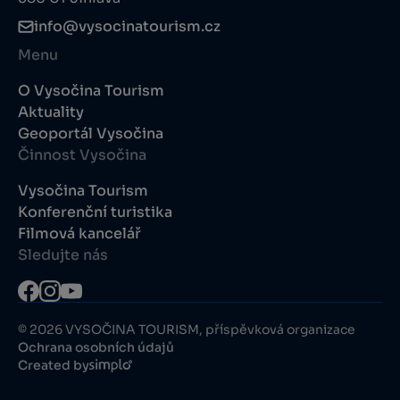
info@vysocinatourism.cz
Menu
O Vysočina Tourism
Aktuality
Geoportál Vysočina
Činnost Vysočina
Vysočina Tourism
Konferenční turistika
Filmová kancelář
Sledujte nás
© 2026 VYSOČINA TOURISM, příspěvková organizace
Ochrana osobních údajů
Created by