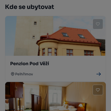
Kde se ubytovat
Penzion Pod Věží
Pelhřimov