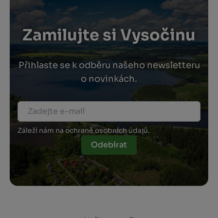
Zamilujte si Vysočinu
Přihlaste se k odběru našeho newsletteru
o novinkách.
Záleží nám na ochraně osobních údajů.
Odebírat