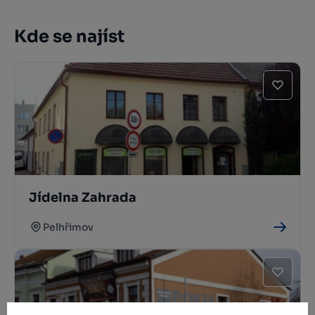
Kde se najíst
Jídelna Zahrada
Pelhřimov