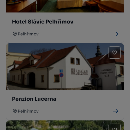
Hotel Slávie Pelhřimov
Pelhřimov
Penzion Lucerna
Pelhřimov