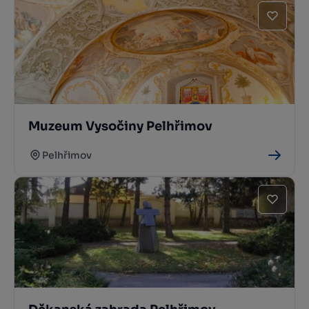
Muzeum Vysočiny Pelhřimov
Pelhřimov