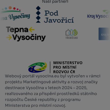
Naši partneři
Webový portál vysocina.eu byl vytvořen v rámci
projektu Marketingové aktivity a rozvoj značky
destinace Vysočina v letech 2024 – 2025,
realizovaného za přispění prostředků státního
rozpočtu České republiky z programu
Ministerstva pro místní rozvoj.