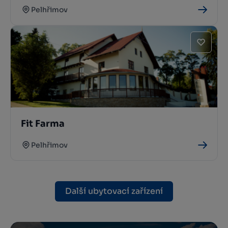
Pelhřimov
Fit Farma
Pelhřimov
Další ubytovací zařízení