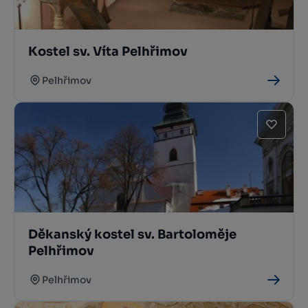
Kostel sv. Víta Pelhřimov
Pelhřimov
Děkanský kostel sv. Bartoloměje
Pelhřimov
Pelhřimov