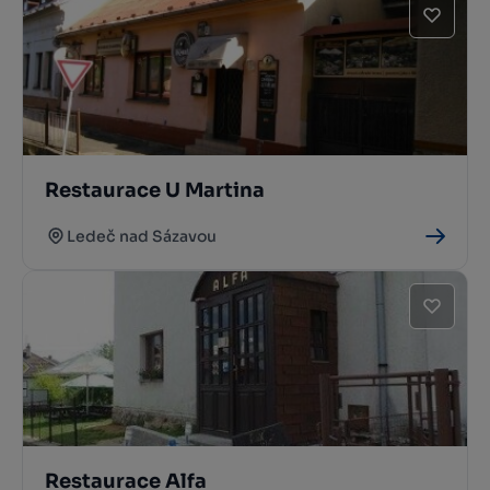
Restaurace U Martina
Ledeč nad Sázavou
Restaurace Alfa