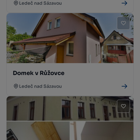
Ledeč nad Sázavou
Domek v Růžovce
Ledeč nad Sázavou