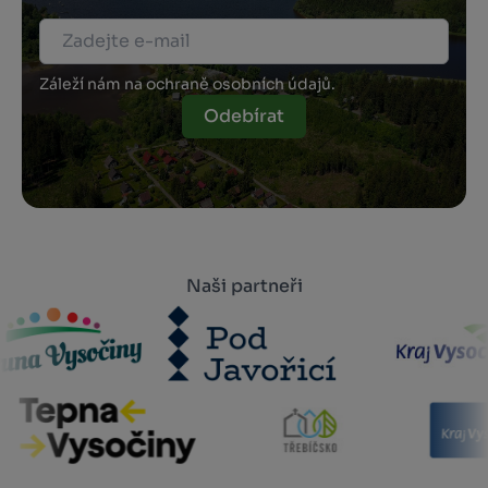
Záleží nám na ochraně osobních údajů.
Odebírat
Naši partneři