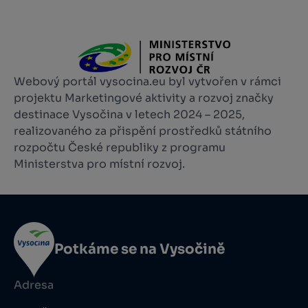
Webový portál vysocina.eu byl vytvořen v rámci
projektu Marketingové aktivity a rozvoj značky
destinace Vysočina v letech 2024 – 2025,
realizovaného za přispění prostředků státního
rozpočtu České republiky z programu
Ministerstva pro místní rozvoj.
Potkáme se na Vysočině
Adresa