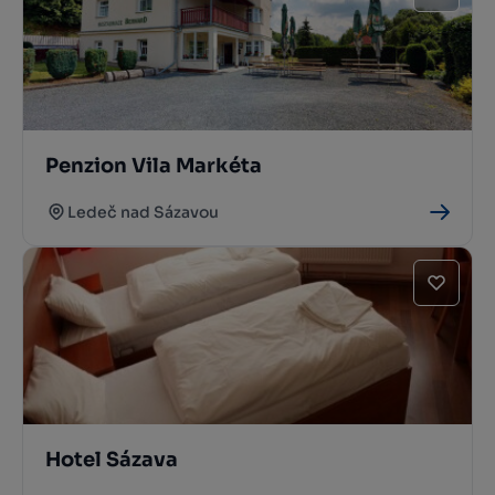
Penzion Vila Markéta
Ledeč nad Sázavou
Hotel Sázava