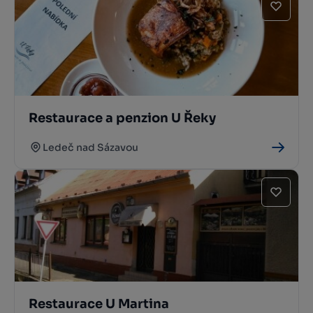
Restaurace a penzion U Řeky
Ledeč nad Sázavou
Restaurace U Martina