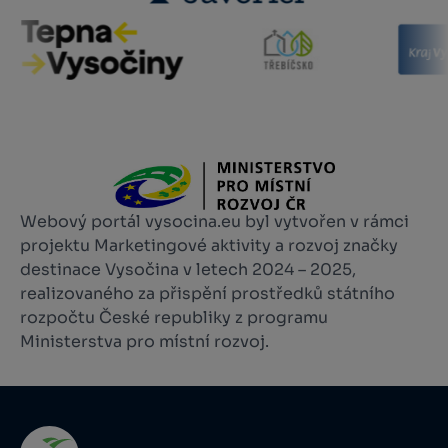
Webový portál vysocina.eu byl vytvořen v rámci
projektu Marketingové aktivity a rozvoj značky
destinace Vysočina v letech 2024 – 2025,
realizovaného za přispění prostředků státního
rozpočtu České republiky z programu
Ministerstva pro místní rozvoj.