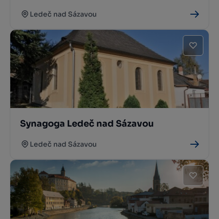
Ledeč nad Sázavou
Synagoga Ledeč nad Sázavou
Ledeč nad Sázavou