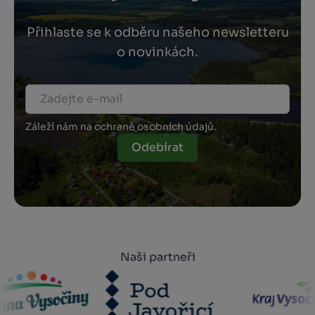
Přihlaste se k odběru našeho newsletteru
o novinkách.
Záleží nám na ochraně osobních údajů.
Odebírat
Naši partneři