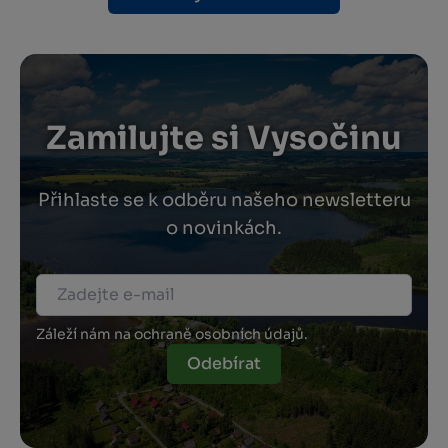
Zamilujte si Vysočinu
Přihlaste se k odběru našeho newsletteru
o novinkách.
Záleží nám na ochraně osobních údajů.
Odebírat