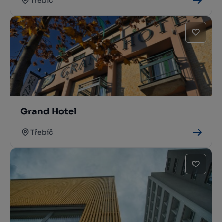
Třebíč
Grand Hotel
Třebíč