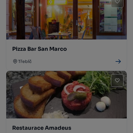
Pizza Bar San Marco
Třebíč
Restaurace Amadeus