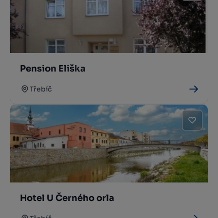
Pension Eliška
Třebíč
Hotel U Černého orla