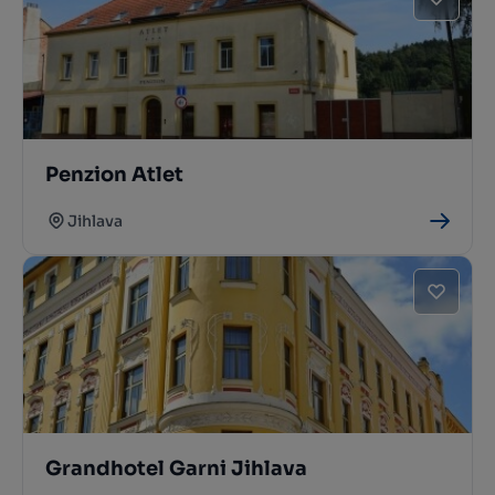
Penzion Atlet
Jihlava
Grandhotel Garni Jihlava