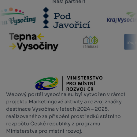
Naši partneři
Webový portál vysocina.eu byl vytvořen v rámci
projektu Marketingové aktivity a rozvoj značky
destinace Vysočina v letech 2024 – 2025,
realizovaného za přispění prostředků státního
rozpočtu České republiky z programu
Ministerstva pro místní rozvoj.