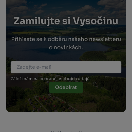
Zamilujte si Vysočinu
Přihlaste se k odběru našeho newsletteru
o novinkách.
Záleží nám na ochraně osobních údajů.
Odebírat