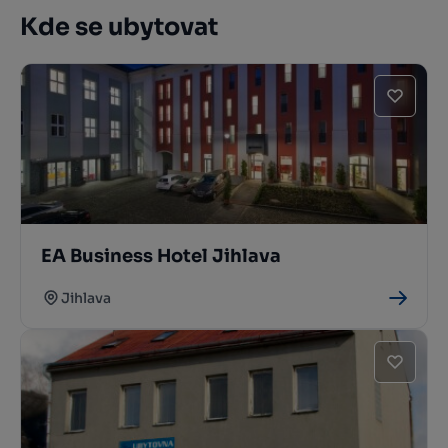
Kde se ubytovat
EA Business Hotel Jihlava
Jihlava