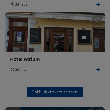
Jihlava
Hotel Atrium
Jihlava
Další ubytovací zařízení