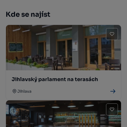
Kde se najíst
Jihlavský parlament na terasách
Jihlava