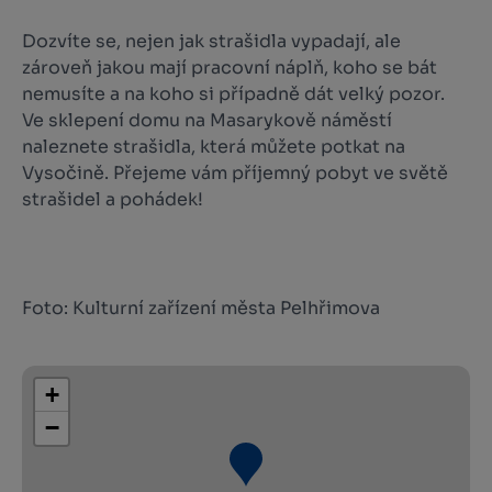
Dozvíte se, nejen jak strašidla vypadají, ale
zároveň jakou mají pracovní náplň, koho se bát
nemusíte a na koho si případně dát velký pozor.
Ve sklepení domu na Masarykově náměstí
naleznete strašidla, která můžete potkat na
Vysočině. Přejeme vám příjemný pobyt ve světě
strašidel a pohádek!
Foto: Kulturní zařízení města Pelhřimova
+
−