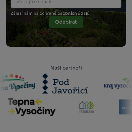
Záleží nám na ochraně osobních údajů.
Odebírat
Naši partneři