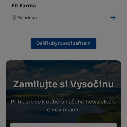
Fit Farma
Pelhřimov
Další ubytovací zařízení
Zamilujte si Vysočinu
Přihlaste se k odběru našeho newsletteru
o novinkách.