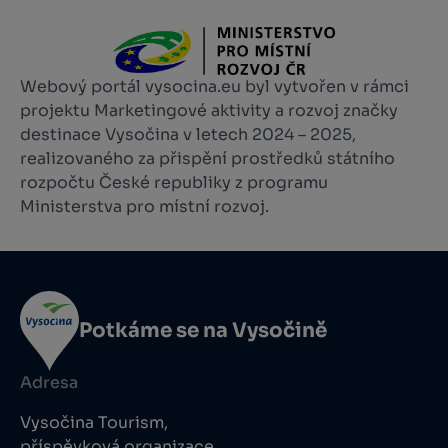
Webový portál vysocina.eu byl vytvořen v rámci
projektu Marketingové aktivity a rozvoj značky
destinace Vysočina v letech 2024 – 2025,
realizovaného za přispění prostředků státního
rozpočtu České republiky z programu
Ministerstva pro místní rozvoj.
Potkáme se na Vysočině
Adresa
Vysočina Tourism,
příspěvková organizace