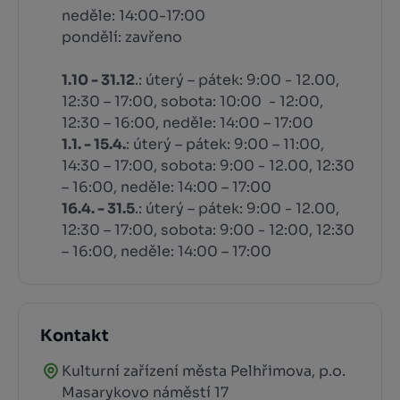
neděle: 14:00-17:00
pondělí: zavřeno
1.10 - 31.12
.: úterý – pátek: 9:00 - 12.00,
12:30 – 17:00, sobota: 10:00 - 12:00,
12:30 – 16:00, neděle: 14:00 – 17:00
1.1. - 15.4.
: úterý – pátek: 9:00 – 11:00,
14:30 – 17:00, sobota: 9:00 - 12.00, 12:30
– 16:00, neděle: 14:00 – 17:00
16.4. - 31.5
.: úterý – pátek: 9:00 - 12.00,
12:30 – 17:00, sobota: 9:00 - 12:00, 12:30
– 16:00, neděle: 14:00 – 17:00
Kontakt
Kulturní zařízení města Pelhřimova, p.o.
Masarykovo náměstí 17