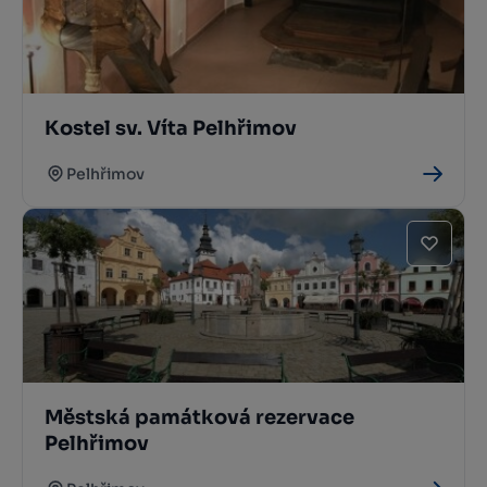
Kostel sv. Víta Pelhřimov
Pelhřimov
Městská památková rezervace
Pelhřimov