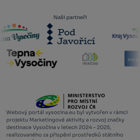
Naši partneři
Webový portál vysocina.eu byl vytvořen v rámci
projektu Marketingové aktivity a rozvoj značky
destinace Vysočina v letech 2024 – 2025,
realizovaného za přispění prostředků státního