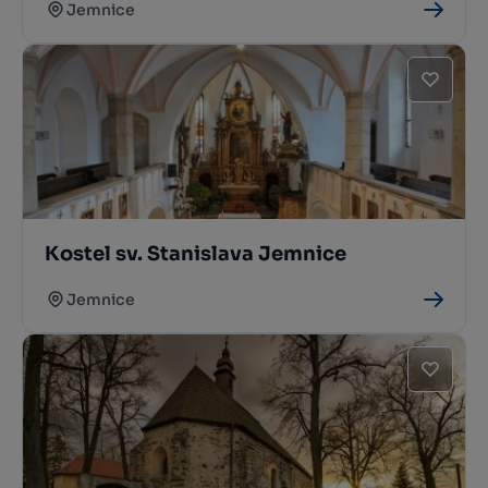
Jemnice
Kostel sv. Stanislava Jemnice
Jemnice