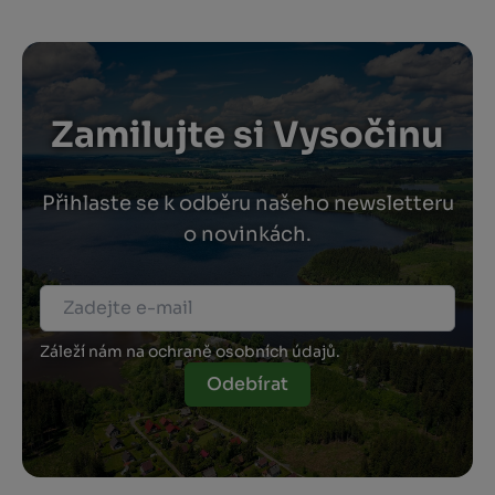
Zamilujte si Vysočinu
Přihlaste se k odběru našeho newsletteru
o novinkách.
Záleží nám na ochraně osobních údajů.
Odebírat