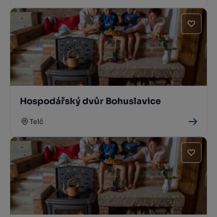
Hospodářský dvůr Bohuslavice
Telč