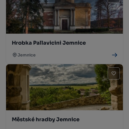
Hrobka Pallavicini Jemnice
Jemnice
Městské hradby Jemnice