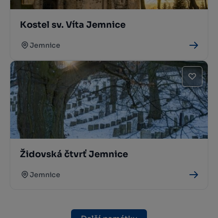
Kostel sv. Víta Jemnice
Jemnice
Židovská čtvrť Jemnice
Jemnice