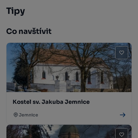
Tipy
Co navštívit
Kostel sv. Jakuba Jemnice
Jemnice