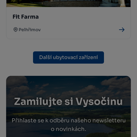
Fit Farma
Pelhřimov
Další ubytovací zařízení
Zamilujte si Vysočinu
Přihlaste se k odběru našeho newsletteru
o novinkách.