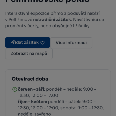
Interaktivní expozice přímo z podsvětí nabízí
v Pelhřimově
netradiční zážitek
. Návštěvníci se
promění v čerty, nebo obyčejné hříšníky.
Přidat zážitek
Více informací
Zobrazit na mapě
Otevírací doba
červen – září:
pondělí – neděle: 9:00 –
12:30, 13:00 – 17:00
říjen – květen:
pondělí – pátek: 9:00 –
12:30, 13:00 – 17:00, sobota: 9:00 – 12:30,
neděle: zavřeno