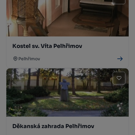
Kostel sv. Víta Pelhřimov
Pelhřimov
Děkanská zahrada Pelhřimov