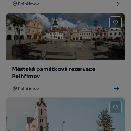
Pelhřimov
Městská památková rezervace
Pelhřimov
Pelhřimov