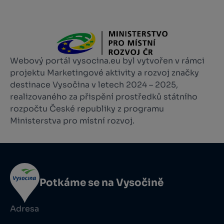
Webový portál vysocina.eu byl vytvořen v rámci
projektu Marketingové aktivity a rozvoj značky
destinace Vysočina v letech 2024 – 2025,
realizovaného za přispění prostředků státního
rozpočtu České republiky z programu
Ministerstva pro místní rozvoj.
Potkáme se na Vysočině
Adresa