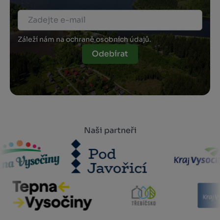
Záleží nám na ochraně osobních údajů.
Odebírat
Naši partneři