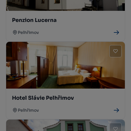
Penzion Lucerna
Pelhřimov
Hotel Slávie Pelhřimov
Pelhřimov