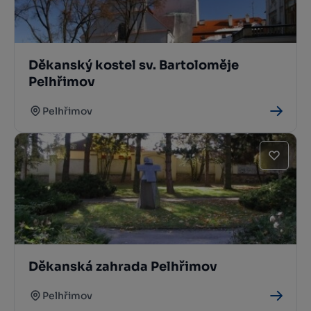
Děkanský kostel sv. Bartoloměje
Pelhřimov
Pelhřimov
Děkanská zahrada Pelhřimov
Pelhřimov