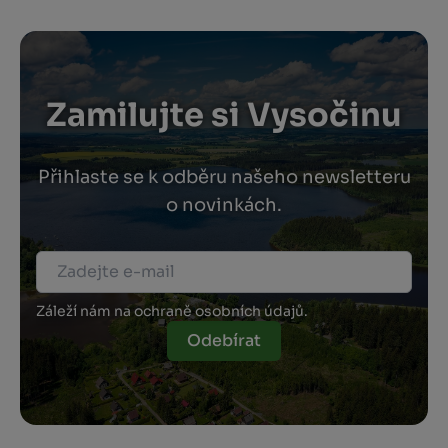
Zamilujte si Vysočinu
Přihlaste se k odběru našeho newsletteru
o novinkách.
Záleží nám na ochraně osobních údajů.
Odebírat