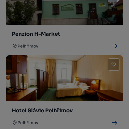
Penzion H-Market
Pelhřimov
Hotel Slávie Pelhřimov
Pelhřimov