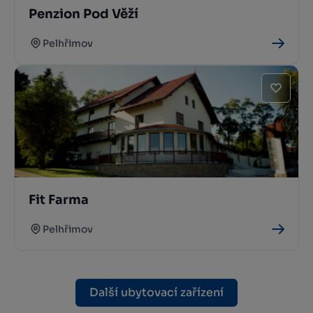
Penzion Pod Věží
Pelhřimov
Fit Farma
Pelhřimov
Další ubytovací zařízení