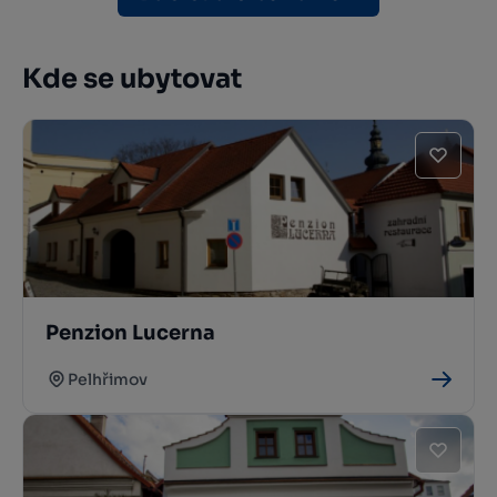
Kde se ubytovat
Penzion Lucerna
Pelhřimov