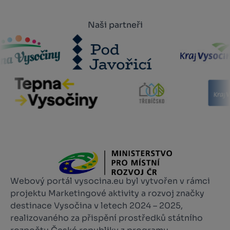
Naši partneři
Webový portál vysocina.eu byl vytvořen v rámci
projektu Marketingové aktivity a rozvoj značky
destinace Vysočina v letech 2024 – 2025,
realizovaného za přispění prostředků státního