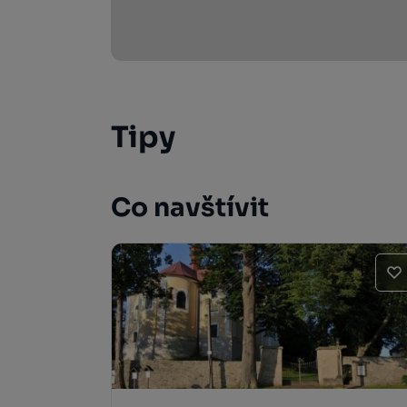
Tipy
Co navštívit