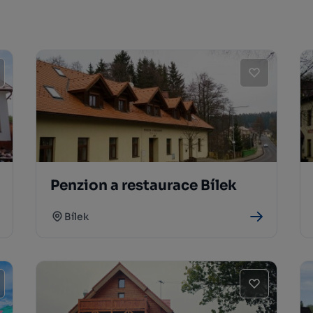
Penzion a restaurace Bílek
Bílek