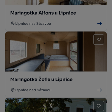
Maringotka Alfons u Lipnice
Lipnice nas Sázavou
Maringotka Žofie u Lipnice
Lipnice nad Sázavou