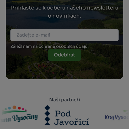
Přihlaste se k odběru našeho newsletteru
o novinkách.
Záleží nám na ochraně osobních údajů.
Odebírat
Naši partneři