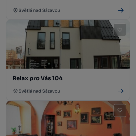
Světlá nad Sázavou
Relax pro Vás 104
Světlá nad Sázavou