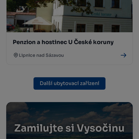
Penzion a hostinec U České koruny
Lipnice nad Sázavou
Další ubytovací zařízení
Zamilujte si Vysočinu