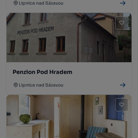
Lipnice nad Sázavou
Penzion Pod Hradem
Lipnice nad Sázavou