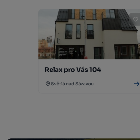
Relax pro Vás 104
Světlá nad Sázavou