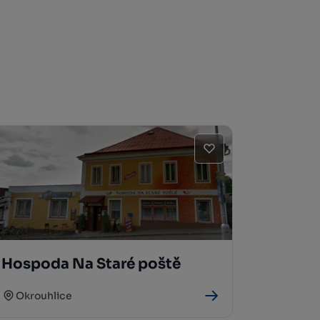
Hospoda Na Staré poště
Okrouhlice