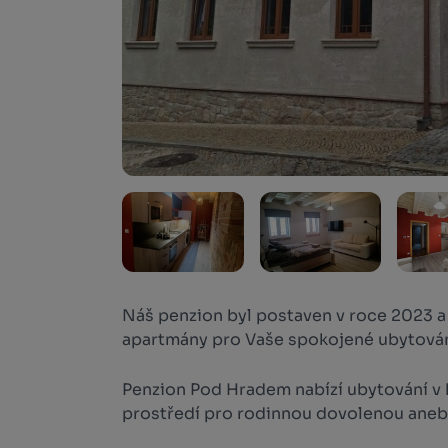
Náš penzion byl postaven v roce 2023 a
apartmány pro Vaše spokojené ubytován
Penzion Pod Hradem nabízí ubytování v
prostředí pro rodinnou dovolenou anebo 