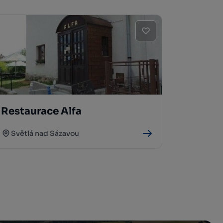
Restaurace Alfa
Světlá nad Sázavou